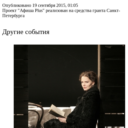
Опубликовано 19 сентября 2015, 01:05
Проект "Афиша Plus" реализован на средства гранта Санкт-
Петербурга
Другие события