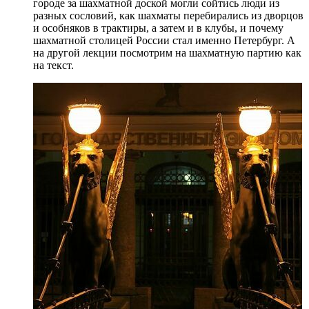
городе за шахматной доской могли сойтись люди из
разных сословий, как шахматы перебирались из дворцов
и особняков в трактиры, а затем и в клубы, и почему
шахматной столицей России стал именно Петербург. А
на другой лекции посмотрим на шахматную партию как
на текст.