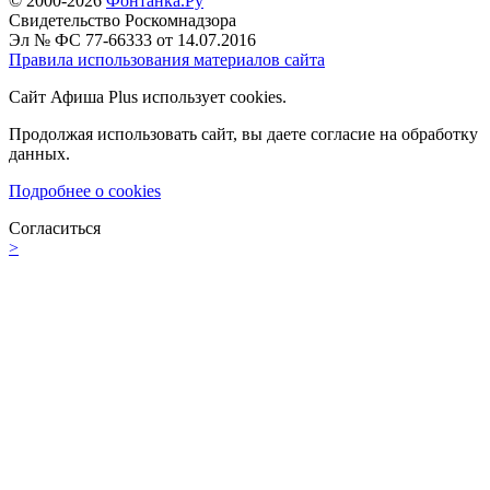
© 2000-2026
Фонтанка.Ру
Свидетельство Роскомнадзора
Эл № ФС 77-66333 от 14.07.2016
Правила использования материалов сайта
Сайт Афиша Plus использует cookies.
Продолжая использовать сайт, вы даете согласие на обработку
данных.
Подробнее о cookies
Согласиться
>