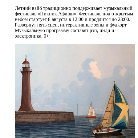
Летний вайб традиционно поддерживает музыкальный
фестиваль «Пикник Афиши». Фестиваль под открытым
небом стартует 8 августа в 12:00 и продлится до 23:00.
Развернут пять сцен, интерактивные зоны и фудкорт.
Музыкальную программу составят рэп, инди и
электроника. 0+