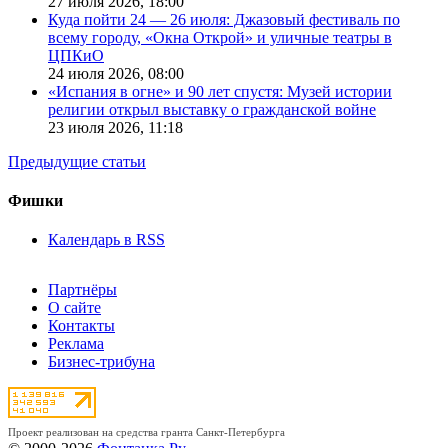
27 июля 2026,
18:00
Куда пойти 24 — 26 июля: Джазовый фестиваль по
всему городу, «Окна Открой» и уличные театры в
ЦПКиО
24 июля 2026,
08:00
«Испания в огне» и 90 лет спустя: Музей истории
религии открыл выставку о гражданской войне
23 июля 2026,
11:18
Предыдущие статьи
Фишки
Календарь в RSS
Партнёры
О сайте
Контакты
Реклама
Бизнес-трибуна
Проект реализован на средства гранта Санкт-Петербурга