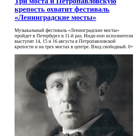
Три моста и Петропавловскую
крепость охватит фестиваль
«Ленинградские мосты»
Музыкальный фестиваль «Ленинградские мосты»
пройдет в Петербурге в 11-й раз. Инди-поп исполнители
выступят 14, 15 и 16 августа в Петропавловской
крепости и на трех мостах в центре. Вход свободный. 0+