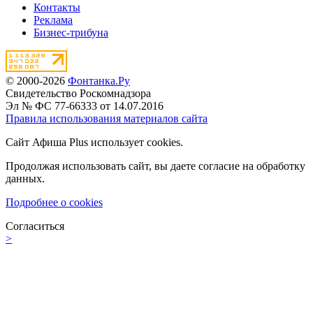
Контакты
Реклама
Бизнес-трибуна
© 2000-2026
Фонтанка.Ру
Свидетельство Роскомнадзора
Эл № ФС 77-66333 от 14.07.2016
Правила использования материалов сайта
Сайт Афиша Plus использует cookies.
Продолжая использовать сайт, вы даете согласие на обработку
данных.
Подробнее о cookies
Согласиться
>