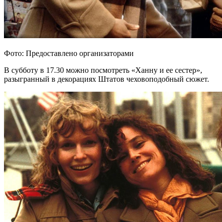
Фото: Предоставлено организаторами
В субботу в 17.30 можно посмотреть «Ханну и ее сестер»,
разыгранный в декорациях Штатов чеховоподобный сюжет.