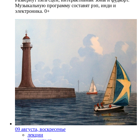
Музыкальную программу составят рэп, инди и
электроника. 0+
09 августа, воскресенье
лекции