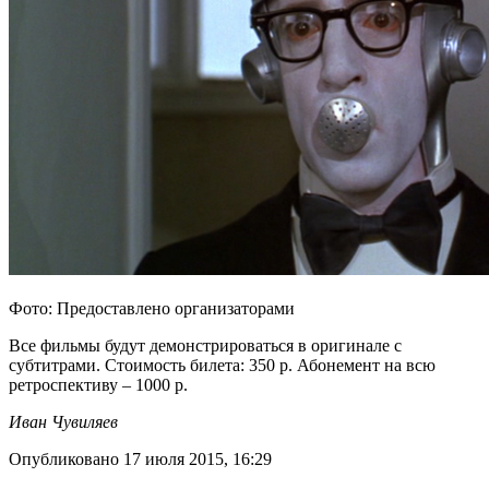
Фото: Предоставлено организаторами
Все фильмы будут демонстрироваться в оригинале с
субтитрами. Стоимость билета: 350 р. Абонемент на всю
ретроспективу – 1000 р.
Иван Чувиляев
Опубликовано 17 июля 2015, 16:29