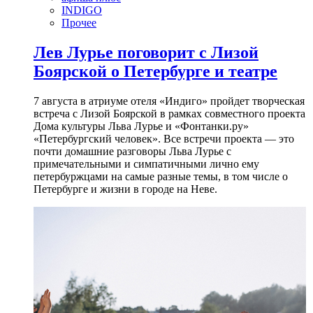
INDIGO
Прочее
Лев Лурье поговорит с Лизой
Боярской о Петербурге и театре
7 августа в атриуме отеля «Индиго» пройдет творческая
встреча с Лизой Боярской в рамках совместного проекта
Дома культуры Льва Лурье и «Фонтанки.ру»
«Петербургский человек». Все встречи проекта — это
почти домашние разговоры Льва Лурье с
примечательными и симпатичными лично ему
петербуржцами на самые разные темы, в том числе о
Петербурге и жизни в городе на Неве.