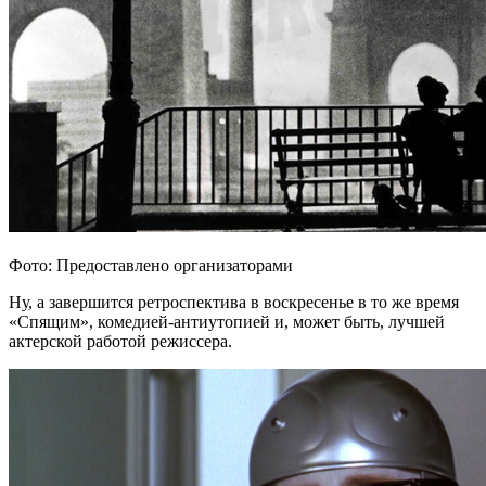
Фото: Предоставлено организаторами
Ну, а завершится ретроспектива в воскресенье в то же время
«Спящим», комедией-антиутопией и, может быть, лучшей
актерской работой режиссера.