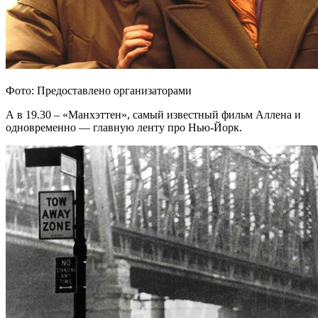
Фото: Предоставлено организаторами
А в 19.30 – «Манхэттен», самый известный фильм Аллена и
одновременно — главную ленту про Нью-Йорк.