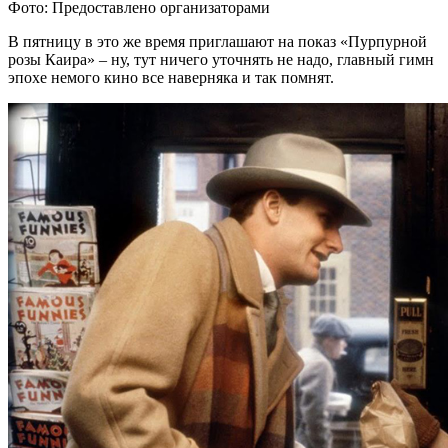
Фото: Предоставлено организаторами
В пятницу в это же время приглашают на показ «Пурпурной
розы Каира» – ну, тут ничего уточнять не надо, главный гимн
эпохе немого кино все наверняка и так помнят.