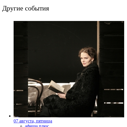
Другие события
07 августа, пятница
афиша плюс