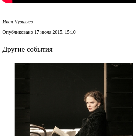
Иван Чувиляев
Опубликовано 17 июля 2015, 15:10
Другие события