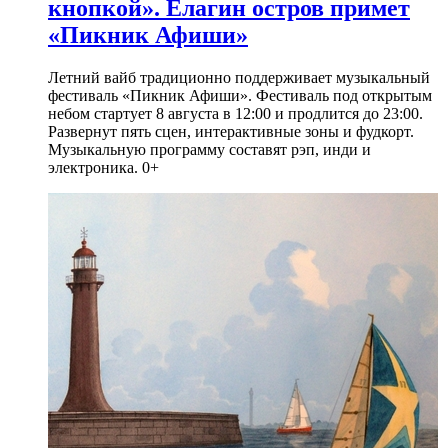
кнопкой». Елагин остров примет
«Пикник Афиши»
Летний вайб традиционно поддерживает музыкальный
фестиваль «Пикник Афиши». Фестиваль под открытым
небом стартует 8 августа в 12:00 и продлится до 23:00.
Развернут пять сцен, интерактивные зоны и фудкорт.
Музыкальную программу составят рэп, инди и
электроника. 0+