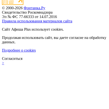
© 2000-2026
Фонтанка.Ру
Свидетельство Роскомнадзора
Эл № ФС 77-66333 от 14.07.2016
Правила использования материалов сайта
Сайт Афиша Plus использует cookies.
Продолжая использовать сайт, вы даете согласие на обработку
данных.
Подробнее о cookies
Согласиться
>