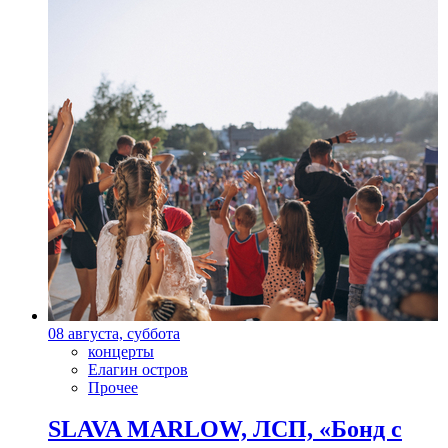
08 августа, суббота
концерты
Елагин остров
Прочее
SLAVA MARLOW, ЛСП, «Бонд с