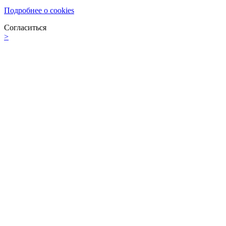
Подробнее о cookies
Согласиться
>