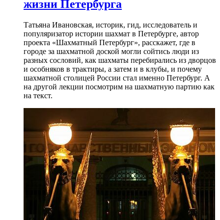
жизни Петербурга
Татьяна Ивановская, историк, гид, исследователь и
популяризатор истории шахмат в Петербурге, автор
проекта «Шахматный Петербург», расскажет, где в
городе за шахматной доской могли сойтись люди из
разных сословий, как шахматы перебирались из дворцов
и особняков в трактиры, а затем и в клубы, и почему
шахматной столицей России стал именно Петербург. А
на другой лекции посмотрим на шахматную партию как
на текст.