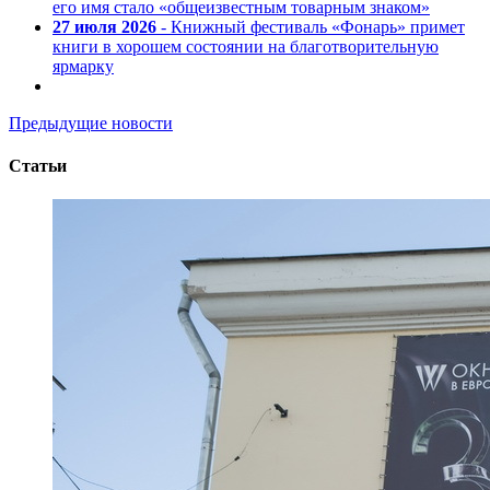
его имя стало «общеизвестным товарным знаком»
27 июля 2026
- Книжный фестиваль «Фонарь» примет
книги в хорошем состоянии на благотворительную
ярмарку
Предыдущие новости
Статьи