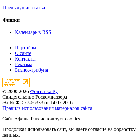
Предыдущие статьи
Фишки
Календарь в RSS
Партнёры
О сайте
Контакты
Реклама
Бизнес-трибуна
© 2000-2026
Фонтанка.Ру
Свидетельство Роскомнадзора
Эл № ФС 77-66333 от 14.07.2016
Правила использования материалов сайта
Сайт Афиша Plus использует cookies.
Продолжая использовать сайт, вы даете согласие на обработку
данных.