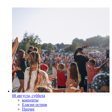
08 августа, суббота
концерты
Елагин остров
Прочее