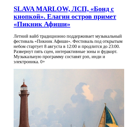
SLAVA MARLOW, ЛСП, «Бонд с
кнопкой». Елагин остров примет
«Пикник Афиши»
Летний вайб традиционно поддерживает музыкальный
фестиваль «Пикник Афиши». Фестиваль под открытым
небом стартует 8 августа в 12:00 и продлится до 23:00.
Развернут пять сцен, интерактивные зоны и фудкорт.
Музыкальную программу составят рэп, инди и
электроника. 0+