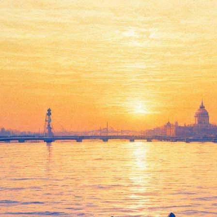
Петербург без новой пластинк