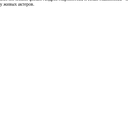
у живых актеров.