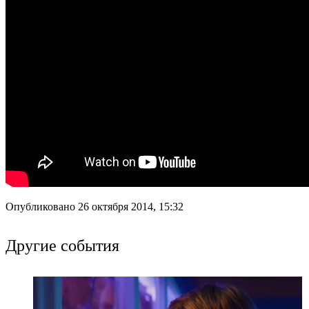
Опубликовано 26 октября 2014, 15:32
Другие события