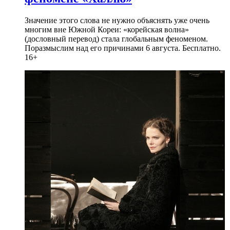
Значение этого слова не нужно объяснять уже очень
многим вне Южной Кореи: «корейская волна»
(дословный перевод) стала глобальным феноменом.
Поразмыслим над его причинами 6 августа. Бесплатно.
16+