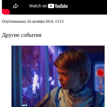
Опубликовано 24 октября 2014, 13:13
Другие события