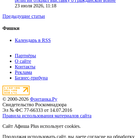
религии открыл выставку о гражданской войне
23 июля 2026,
11:18
Предыдущие статьи
Фишки
Календарь в RSS
Партнёры
О сайте
Контакты
Реклама
Бизнес-трибуна
© 2000-2026
Фонтанка.Ру
Свидетельство Роскомнадзора
Эл № ФС 77-66333 от 14.07.2016
Правила использования материалов сайта
Сайт Афиша Plus использует cookies.
Продолжая использовать сайт, вы даете согласие на обработку