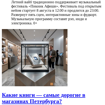
Летний вайб традиционно поддерживает музыкальный
фестиваль «Пикник Афиши». Фестиваль под открытым
небом стартует 8 августа в 12:00 и продлится до 23:00.
Развернут пять сцен, интерактивные зоны и фудкорт.
Музыкальную программу составят рэп, инди и
электроника. 0+
Какие книги — самые дорогие в
магазинах Петербурга?