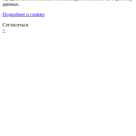
данных.
Подробнее о cookies
Согласиться
>