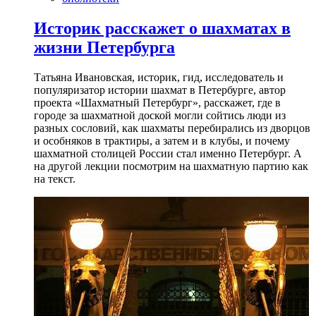
Историк расскажет о шахматах в
жизни Петербурга
Татьяна Ивановская, историк, гид, исследователь и
популяризатор истории шахмат в Петербурге, автор
проекта «Шахматный Петербург», расскажет, где в
городе за шахматной доской могли сойтись люди из
разных сословий, как шахматы перебирались из дворцов
и особняков в трактиры, а затем и в клубы, и почему
шахматной столицей России стал именно Петербург. А
на другой лекции посмотрим на шахматную партию как
на текст.