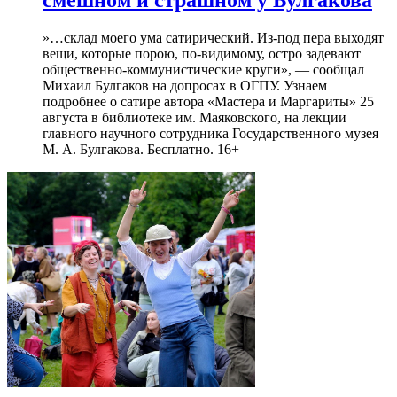
»…склад моего ума сатирический. Из-под пера выходят
вещи, которые порою, по-видимому, остро задевают
общественно-коммунистические круги», — сообщал
Михаил Булгаков на допросах в ОГПУ. Узнаем
подробнее о сатире автора «Мастера и Маргариты» 25
августа в библиотеке им. Маяковского, на лекции
главного научного сотрудника Государственного музея
М. А. Булгакова. Бесплатно. 16+