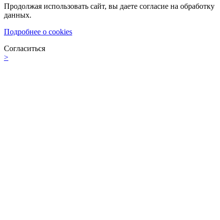
Продолжая использовать сайт, вы даете согласие на обработку
данных.
Подробнее о cookies
Согласиться
>