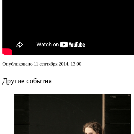
Опубликовано 11 сентября 2014, 13:00
Другие события