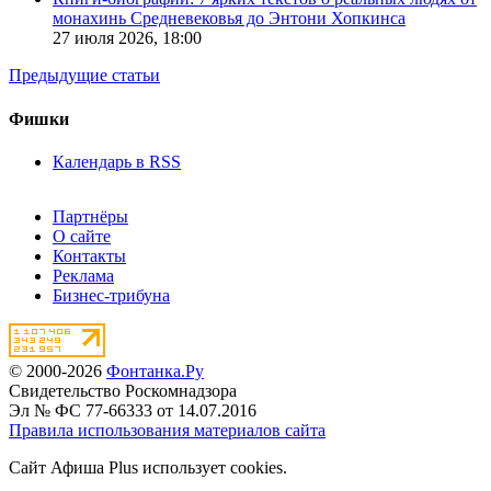
монахинь Средневековья до Энтони Хопкинса
27 июля 2026,
18:00
Предыдущие статьи
Фишки
Календарь в RSS
Партнёры
О сайте
Контакты
Реклама
Бизнес-трибуна
© 2000-2026
Фонтанка.Ру
Свидетельство Роскомнадзора
Эл № ФС 77-66333 от 14.07.2016
Правила использования материалов сайта
Сайт Афиша Plus использует cookies.