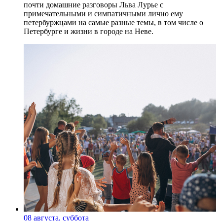
почти домашние разговоры Льва Лурье с
примечательными и симпатичными лично ему
петербуржцами на самые разные темы, в том числе о
Петербурге и жизни в городе на Неве.
08 августа, суббота