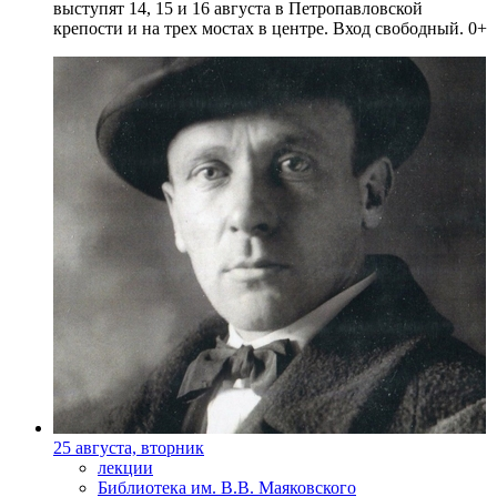
выступят 14, 15 и 16 августа в Петропавловской
крепости и на трех мостах в центре. Вход свободный. 0+
25 августа, вторник
лекции
Библиотека им. В.В. Маяковского