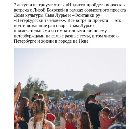
7 августа в атриуме отеля «Индиго» пройдет творческая
встреча с Лизой Боярской в рамках совместного проекта
Дома культуры Льва Лурье и «Фонтанки.ру»
«Петербургский человек». Все встречи проекта — это
почти домашние разговоры Льва Лурье с
примечательными и симпатичными лично ему
петербуржцами на самые разные темы, в том числе о
Петербурге и жизни в городе на Неве.