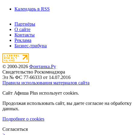
Календарь в RSS
Партнёры
О сайте
Контакты
Реклама
Бизнес-трибуна
© 2000-2026
Фонтанка.Ру
Свидетельство Роскомнадзора
Эл № ФС 77-66333 от 14.07.2016
Правила использования материалов сайта
Сайт Афиша Plus использует cookies.
Продолжая использовать сайт, вы даете согласие на обработку
данных.
Подробнее о cookies
Согласиться
>