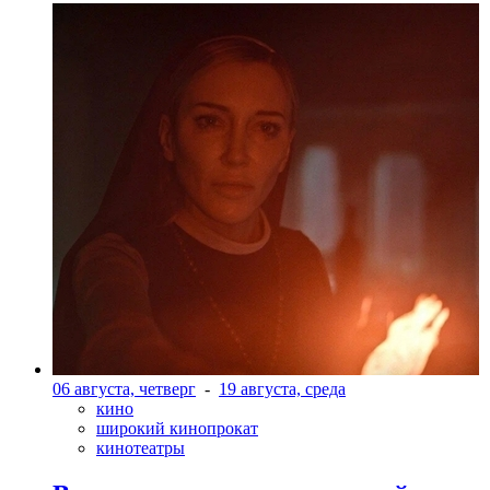
06 августа, четверг
-
19 августа, среда
кино
широкий кинопрокат
кинотеатры