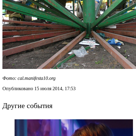
Фото: cal.manifesta10.org
Опубликовано 15 июля 2014, 17:53
Другие события