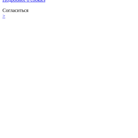
Согласиться
>