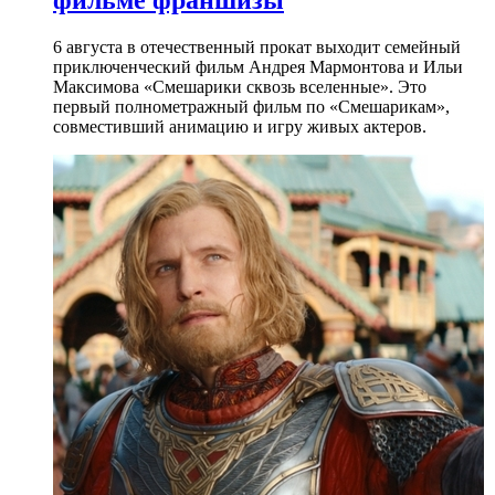
6 августа в отечественный прокат выходит семейный
приключенческий фильм Андрея Мармонтова и Ильи
Максимова «Смешарики сквозь вселенные». Это
первый полнометражный фильм по «Смешарикам»,
совместивший анимацию и игру живых актеров.