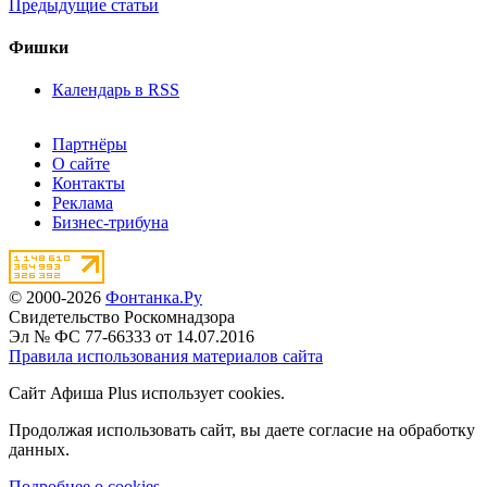
Предыдущие статьи
Фишки
Календарь в RSS
Партнёры
О сайте
Контакты
Реклама
Бизнес-трибуна
© 2000-2026
Фонтанка.Ру
Свидетельство Роскомнадзора
Эл № ФС 77-66333 от 14.07.2016
Правила использования материалов сайта
Сайт Афиша Plus использует cookies.
Продолжая использовать сайт, вы даете согласие на обработку
данных.
Подробнее о cookies