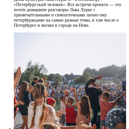
«Петербургский человек». Все встречи проекта — это
почти домашние разговоры Льва Лурье с
примечательными и симпатичными лично ему
петербуржцами на самые разные темы, в том числе о
Петербурге и жизни в городе на Неве.