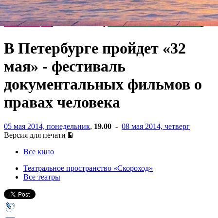
В Петербурге пройдет «32
мая» - фестиваль
документальных фильмов о
правах человека
05 мая 2014, понедельник
,
19.00
-
08 мая 2014, четверг
Версия для печати
Все кино
Театральное пространство «Скороход»
Все театры