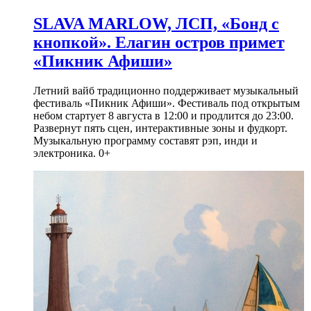
SLAVA MARLOW, ЛСП, «Бонд с
кнопкой». Елагин остров примет
«Пикник Афиши»
Летний вайб традиционно поддерживает музыкальный
фестиваль «Пикник Афиши». Фестиваль под открытым
небом стартует 8 августа в 12:00 и продлится до 23:00.
Развернут пять сцен, интерактивные зоны и фудкорт.
Музыкальную программу составят рэп, инди и
электроника. 0+