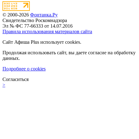
© 2000-2026
Фонтанка.Ру
Свидетельство Роскомнадзора
Эл № ФС 77-66333 от 14.07.2016
Правила использования материалов сайта
Сайт Афиша Plus использует cookies.
Продолжая использовать сайт, вы даете согласие на обработку
данных.
Подробнее о cookies
Согласиться
>