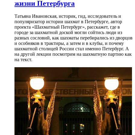
жизни Петербурга
Татьяна Ивановская, историк, гид, исследователь и
популяризатор истории шахмат в Петербурге, автор
проекта «Шахматный Петербург», расскажет, где в
городе за шахматной доской могли сойтись люди из
разных сословий, как шахматы перебирались из дворцов
и особняков в трактиры, а затем и в клубы, и почему
шахматной столицей России стал именно Петербург. А
на другой лекции посмотрим на шахматную партию как
на текст.