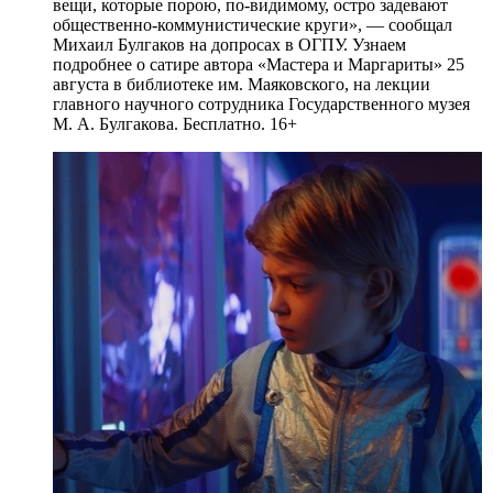
вещи, которые порою, по-видимому, остро задевают
общественно-коммунистические круги», — сообщал
Михаил Булгаков на допросах в ОГПУ. Узнаем
подробнее о сатире автора «Мастера и Маргариты» 25
августа в библиотеке им. Маяковского, на лекции
главного научного сотрудника Государственного музея
М. А. Булгакова. Бесплатно. 16+