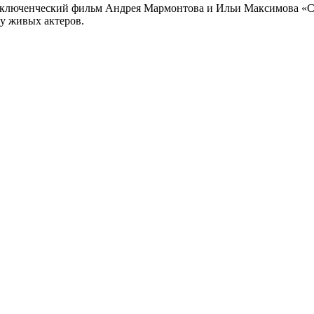
риключенческий фильм Андрея Мармонтова и Ильи Максимова «
у живых актеров.