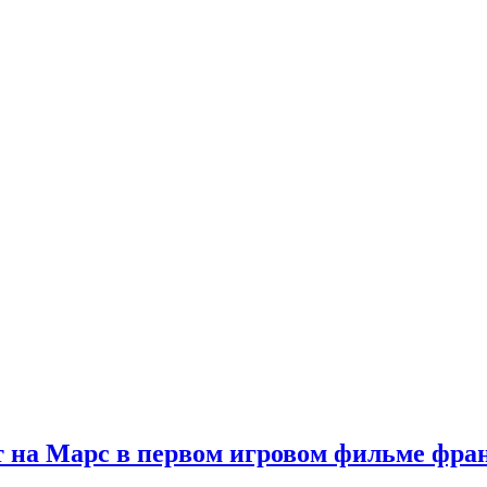
 на Марс в первом игровом фильме фр