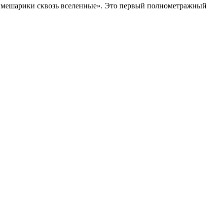
Смешарики сквозь вселенные». Это первый полнометражный