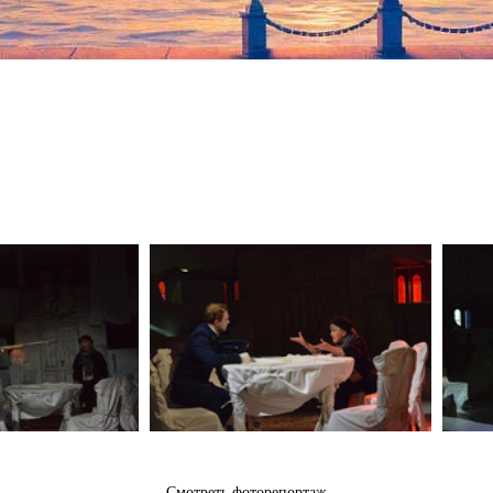
Смотреть фоторепортаж