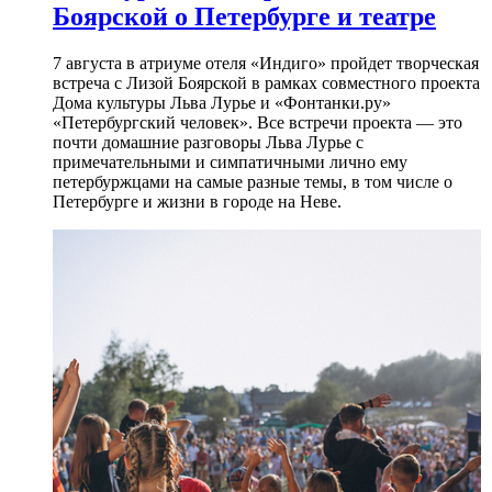
Боярской о Петербурге и театре
7 августа в атриуме отеля «Индиго» пройдет творческая
встреча с Лизой Боярской в рамках совместного проекта
Дома культуры Льва Лурье и «Фонтанки.ру»
«Петербургский человек». Все встречи проекта — это
почти домашние разговоры Льва Лурье с
примечательными и симпатичными лично ему
петербуржцами на самые разные темы, в том числе о
Петербурге и жизни в городе на Неве.