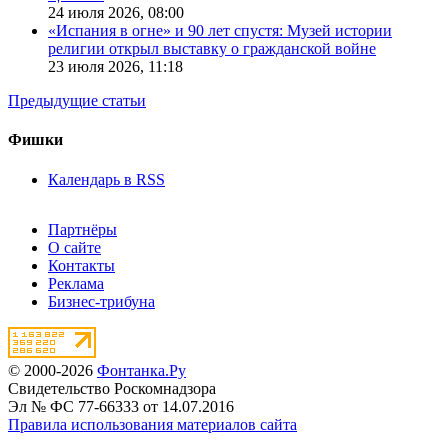
24 июля 2026,
08:00
«Испания в огне» и 90 лет спустя: Музей истории
религии открыл выставку о гражданской войне
23 июля 2026,
11:18
Предыдущие статьи
Фишки
Календарь в RSS
Партнёры
О сайте
Контакты
Реклама
Бизнес-трибуна
© 2000-2026
Фонтанка.Ру
Свидетельство Роскомнадзора
Эл № ФС 77-66333 от 14.07.2016
Правила использования материалов сайта