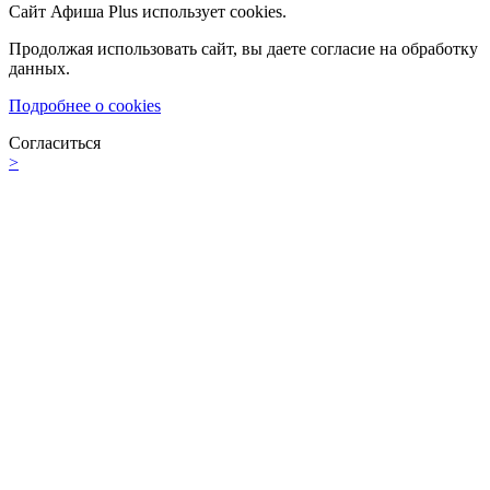
Сайт Афиша Plus использует cookies.
Продолжая использовать сайт, вы даете согласие на обработку
данных.
Подробнее о cookies
Согласиться
>