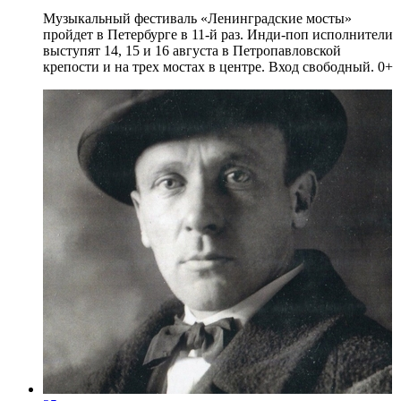
Музыкальный фестиваль «Ленинградские мосты»
пройдет в Петербурге в 11-й раз. Инди-поп исполнители
выступят 14, 15 и 16 августа в Петропавловской
крепости и на трех мостах в центре. Вход свободный. 0+