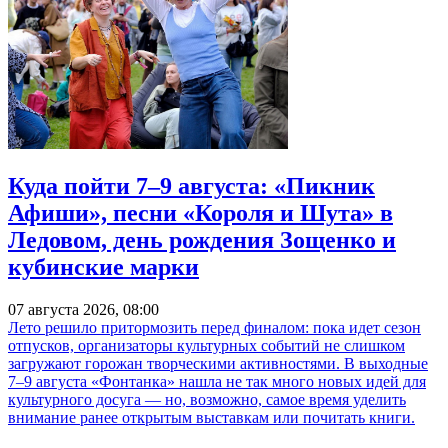
Куда пойти 7–9 августа: «Пикник
Афиши», песни «Короля и Шута» в
Ледовом, день рождения Зощенко и
кубинские марки
07 августа 2026, 08:00
Лето решило притормозить перед финалом: пока идет сезон
отпусков, организаторы культурных событий не слишком
загружают горожан творческими активностями. В выходные
7–9 августа «Фонтанка» нашла не так много новых идей для
культурного досуга — но, возможно, самое время уделить
внимание ранее открытым выставкам или почитать книги.