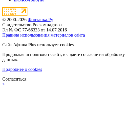
© 2000-2026
Фонтанка.Ру
Свидетельство Роскомнадзора
Эл № ФС 77-66333 от 14.07.2016
Правила использования материалов сайта
Сайт Афиша Plus использует cookies.
Продолжая использовать сайт, вы даете согласие на обработку
данных.
Подробнее о cookies
Согласиться
>