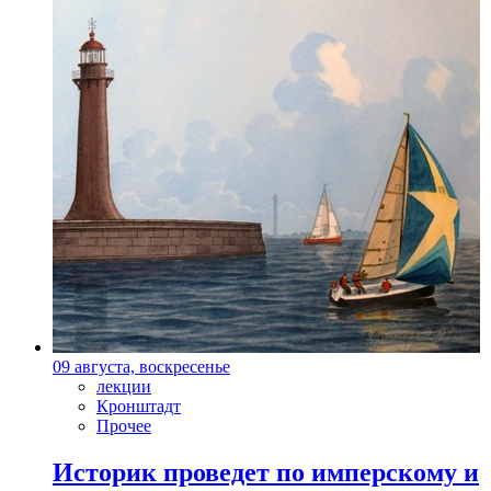
09 августа, воскресенье
лекции
Кронштадт
Прочее
Историк проведет по имперскому и