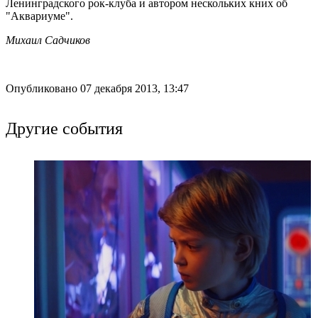
Ленинградского рок-клуба и автором нескольких кних об
"Аквариуме".
Михаил Садчиков
Опубликовано 07 декабря 2013, 13:47
Другие события