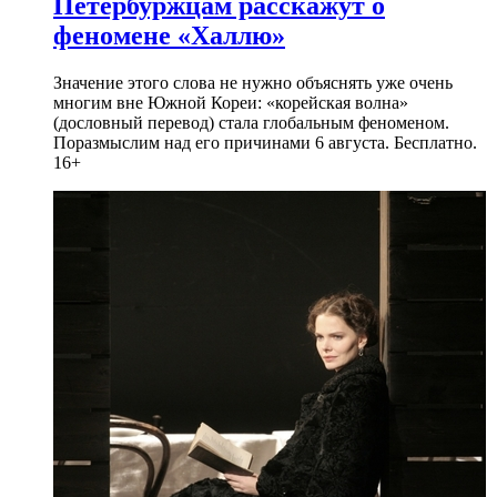
Петербуржцам расскажут о
феномене «Халлю»
Значение этого слова не нужно объяснять уже очень
многим вне Южной Кореи: «корейская волна»
(дословный перевод) стала глобальным феноменом.
Поразмыслим над его причинами 6 августа. Бесплатно.
16+