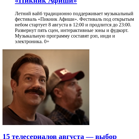
«Пикник Афиши»
Летний вайб традиционно поддерживает музыкальный
фестиваль «Пикник Афиши». Фестиваль под открытым
небом стартует 8 августа в 12:00 и продлится до 23:00.
Развернут пять сцен, интерактивные зоны и фудкорт.
Музыкальную программу составят рэп, инди и
электроника. 0+
15 телесериалов августа — выбор