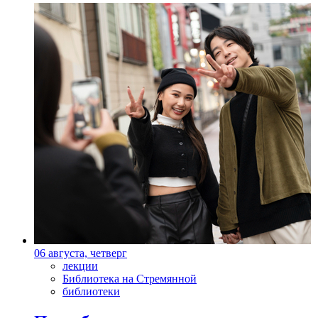
06 августа, четверг
лекции
Библиотека на Стремянной
библиотеки