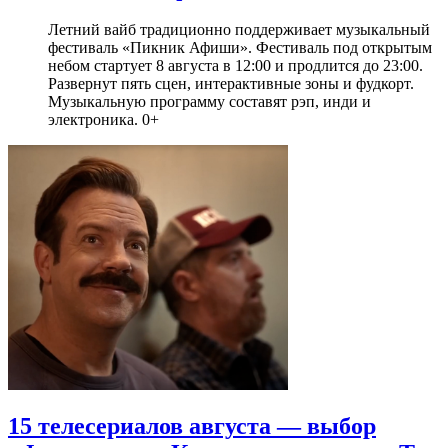
Летний вайб традиционно поддерживает музыкальный
фестиваль «Пикник Афиши». Фестиваль под открытым
небом стартует 8 августа в 12:00 и продлится до 23:00.
Развернут пять сцен, интерактивные зоны и фудкорт.
Музыкальную программу составят рэп, инди и
электроника. 0+
15 телесериалов августа — выбор