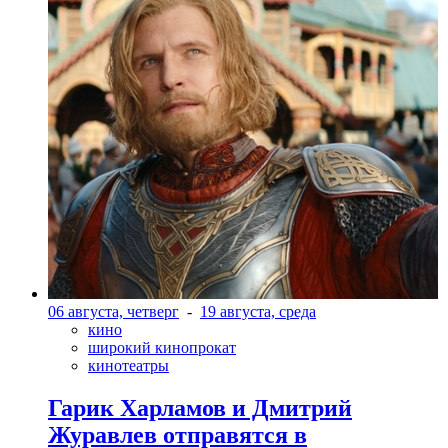
06 августа, четверг
-
19 августа, среда
кино
широкий кинопрокат
кинотеатры
Гарик Харламов и Дмитрий
Журавлев отправятся в