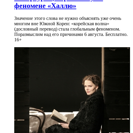
феномене «Халлю»
Значение этого слова не нужно объяснять уже очень
многим вне Южной Кореи: «корейская волна»
(дословный перевод) стала глобальным феноменом.
Поразмыслим над его причинами 6 августа. Бесплатно.
16+