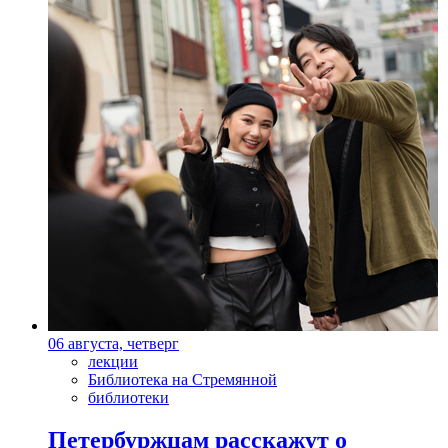
06 августа, четверг
лекции
Библиотека на Стремянной
библиотеки
Петербуржцам расскажут о