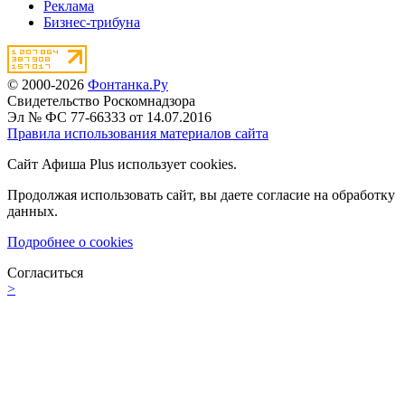
Реклама
Бизнес-трибуна
© 2000-2026
Фонтанка.Ру
Свидетельство Роскомнадзора
Эл № ФС 77-66333 от 14.07.2016
Правила использования материалов сайта
Сайт Афиша Plus использует cookies.
Продолжая использовать сайт, вы даете согласие на обработку
данных.
Подробнее о cookies
Согласиться
>