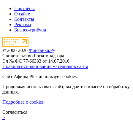
Партнёры
О сайте
Контакты
Реклама
Бизнес-трибуна
© 2000-2026
Фонтанка.Ру
Свидетельство Роскомнадзора
Эл № ФС 77-66333 от 14.07.2016
Правила использования материалов сайта
Сайт Афиша Plus использует cookies.
Продолжая использовать сайт, вы даете согласие на обработку
данных.
Подробнее о cookies
Согласиться
>