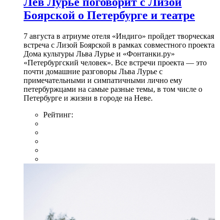
Лев Лурье поговорит с Лизой
Боярской о Петербурге и театре
7 августа в атриуме отеля «Индиго» пройдет творческая
встреча с Лизой Боярской в рамках совместного проекта
Дома культуры Льва Лурье и «Фонтанки.ру»
«Петербургский человек». Все встречи проекта — это
почти домашние разговоры Льва Лурье с
примечательными и симпатичными лично ему
петербуржцами на самые разные темы, в том числе о
Петербурге и жизни в городе на Неве.
Рейтинг: