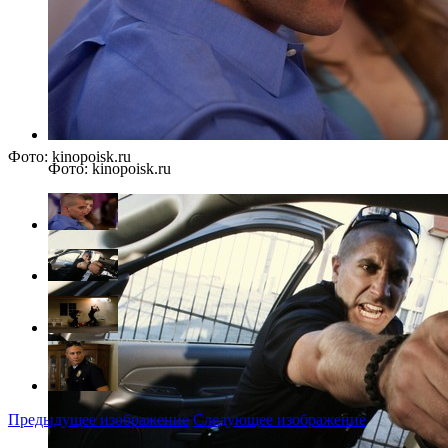
Фото: kinopoisk.ru
Фото: kinopoisk.ru
Предыдущее изображение
Следующее изображение