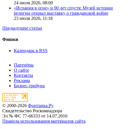
24 июля 2026,
08:00
«Испания в огне» и 90 лет спустя: Музей истории
религии открыл выставку о гражданской войне
23 июля 2026,
11:18
Предыдущие статьи
Фишки
Календарь в RSS
Партнёры
О сайте
Контакты
Реклама
Бизнес-трибуна
© 2000-2026
Фонтанка.Ру
Свидетельство Роскомнадзора
Эл № ФС 77-66333 от 14.07.2016
Правила использования материалов сайта