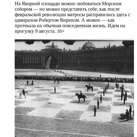
На Якорной площади можно любоваться Морским
собором — но можно представить себе, как после
февральской революции матросы расправились здесь с
адмиралом Робертом Виреном. А можно — как
протекала их обычная повседневная жизнь. Идем на
прогулку 9 августа. 16+