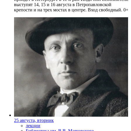
выступят 14, 15 и 16 августа в Петропавловской
крепости и на трех мостах в центре. Вход свободный. 0+
25 августа, вторник
лекции
Библиотека им. В.В. Маяковского