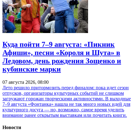
Куда пойти 7–9 августа: «Пикник
Афиши», песни «Короля и Шута» в
Ледовом, день рождения Зощенко и
кубинские марки
07 августа 2026, 08:00
Лето решило притормозить перед финалом: пока идет сезон
отпусков, организаторы культурных событий не слишком
загружают горожан творческими активностями. В выходные
7–9 августа «Фонтанка» нашла не так много новых идей для
культурного досуга — но, возможно, самое время уделить
внимание ранее открытым выставкам или почитать книги.
Новости