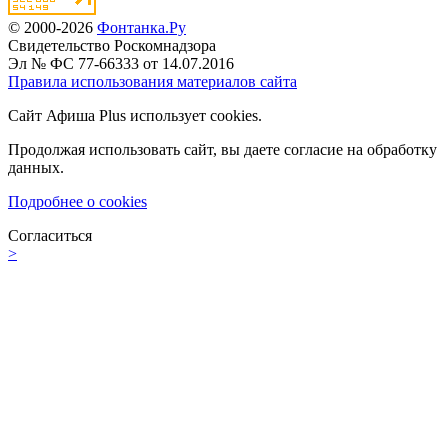
© 2000-2026
Фонтанка.Ру
Свидетельство Роскомнадзора
Эл № ФС 77-66333 от 14.07.2016
Правила использования материалов сайта
Сайт Афиша Plus использует cookies.
Продолжая использовать сайт, вы даете согласие на обработку
данных.
Подробнее о cookies
Согласиться
>