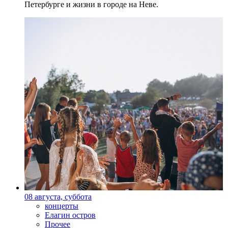
Петербурге и жизни в городе на Неве.
08 августа, суббота
концерты
Елагин остров
Прочее