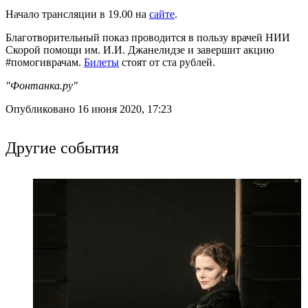
Начало трансляции в 19.00 на
сайте
.
Благотворительный показ проводится в пользу врачей НИИ
Скорой помощи им. И.И. Джанелидзе и завершит акцию
#помогиврачам.
Билеты
стоят от ста рублей.
"Фонтанка.ру"
Опубликовано 16 июня 2020, 17:23
Другие события