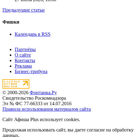
Предыдущие статьи
Фишки
Календарь в RSS
Партнёры
О сайте
Контакты
Реклама
Бизнес-трибуна
© 2000-2026
Фонтанка.Ру
Свидетельство Роскомнадзора
Эл № ФС 77-66333 от 14.07.2016
Правила использования материалов сайта
Сайт Афиша Plus использует cookies.
Продолжая использовать сайт, вы даете согласие на обработку
данных.