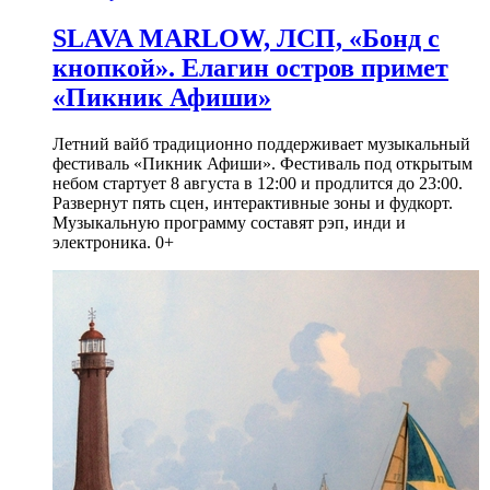
SLAVA MARLOW, ЛСП, «Бонд с
кнопкой». Елагин остров примет
«Пикник Афиши»
Летний вайб традиционно поддерживает музыкальный
фестиваль «Пикник Афиши». Фестиваль под открытым
небом стартует 8 августа в 12:00 и продлится до 23:00.
Развернут пять сцен, интерактивные зоны и фудкорт.
Музыкальную программу составят рэп, инди и
электроника. 0+