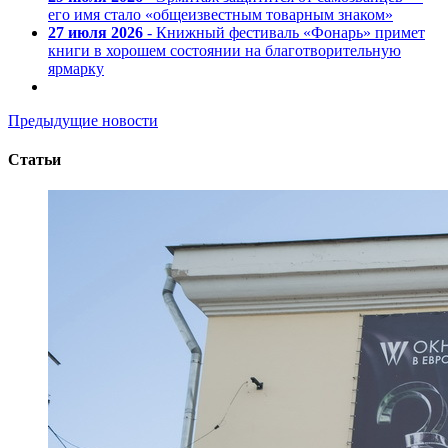
его имя стало «общеизвестным товарным знаком»
27 июля 2026
- Книжный фестиваль «Фонарь» примет
книги в хорошем состоянии на благотворительную
ярмарку
Предыдущие новости
Статьи