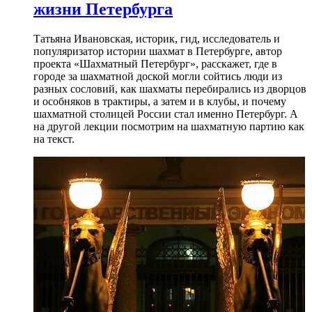
жизни Петербурга
Татьяна Ивановская, историк, гид, исследователь и
популяризатор истории шахмат в Петербурге, автор
проекта «Шахматный Петербург», расскажет, где в
городе за шахматной доской могли сойтись люди из
разных сословий, как шахматы перебирались из дворцов
и особняков в трактиры, а затем и в клубы, и почему
шахматной столицей России стал именно Петербург. А
на другой лекции посмотрим на шахматную партию как
на текст.