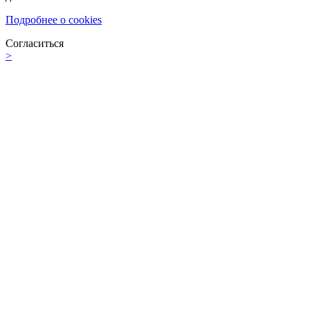
Подробнее о cookies
Согласиться
>