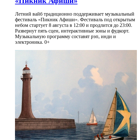
«Пикник Афиши»
Летний вайб традиционно поддерживает музыкальный
фестиваль «Пикник Афиши». Фестиваль под открытым
небом стартует 8 августа в 12:00 и продлится до 23:00.
Развернут пять сцен, интерактивные зоны и фудкорт.
Музыкальную программу составят рэп, инди и
электроника. 0+