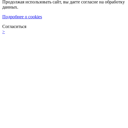
Продолжая использовать сайт, вы даете согласие на обработку
данных.
Подробнее о cookies
Согласиться
>