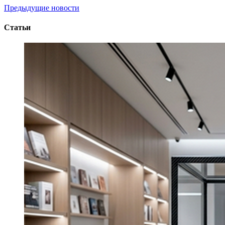
Предыдущие новости
Статьи