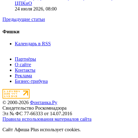
ЦПКиО
24 июля 2026,
08:00
Предыдущие статьи
Фишки
Календарь в RSS
Партнёры
О сайте
Контакты
Реклама
Бизнес-трибуна
© 2000-2026
Фонтанка.Ру
Свидетельство Роскомнадзора
Эл № ФС 77-66333 от 14.07.2016
Правила использования материалов сайта
Сайт Афиша Plus использует cookies.