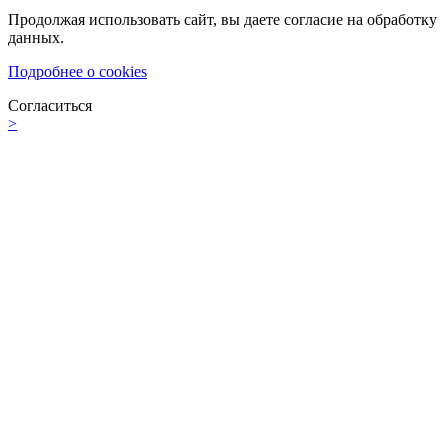
Продолжая использовать сайт, вы даете согласие на обработку
данных.
Подробнее о cookies
Согласиться
>