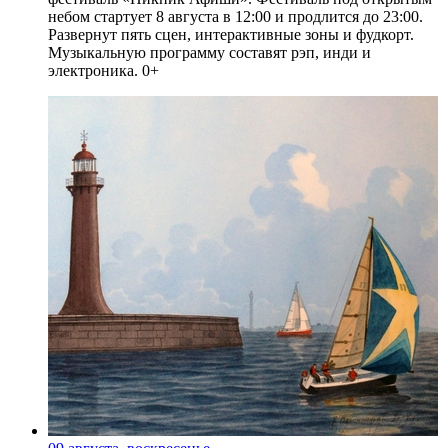
небом стартует 8 августа в 12:00 и продлится до 23:00.
Развернут пять сцен, интерактивные зоны и фудкорт.
Музыкальную программу составят рэп, инди и
электроника. 0+