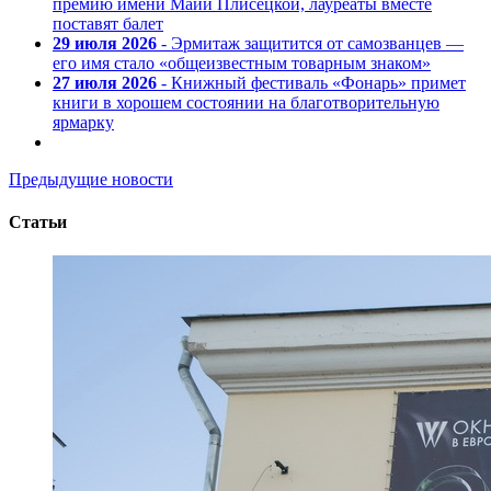
премию имени Майи Плисецкой, лауреаты вместе
поставят балет
29 июля 2026
- Эрмитаж защитится от самозванцев —
его имя стало «общеизвестным товарным знаком»
27 июля 2026
- Книжный фестиваль «Фонарь» примет
книги в хорошем состоянии на благотворительную
ярмарку
Предыдущие новости
Статьи