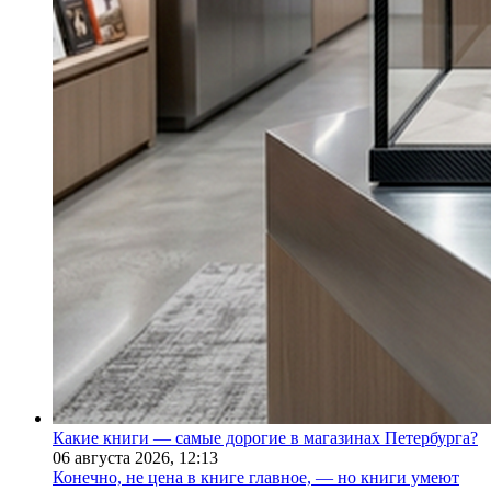
Какие книги — самые дорогие в магазинах Петербурга?
06 августа 2026,
12:13
Конечно, не цена в книге главное, — но книги умеют