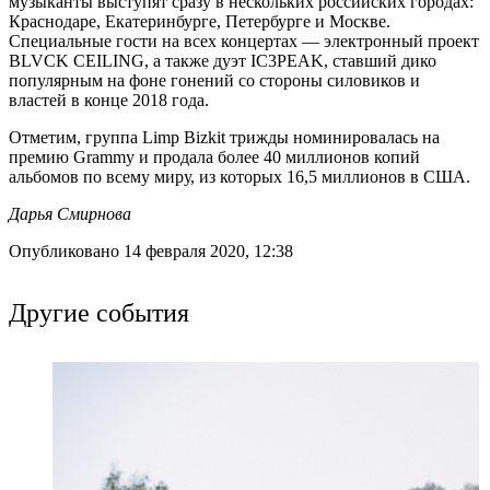
музыканты выступят сразу в нескольких российских городах:
Краснодаре, Екатеринбурге, Петербурге и Москве.
Специальные гости на всех концертах — электронный проект
BLVCK CEILING, а также дуэт IC3PEAK, ставший дико
популярным на фоне гонений со стороны силовиков и
властей в конце 2018 года.
Отметим, группа Limp Bizkit трижды номинировалась на
премию Grammy и продала более 40 миллионов копий
альбомов по всему миру, из которых 16,5 миллионов в США.
Дарья Смирнова
Опубликовано 14 февраля 2020, 12:38
Другие события