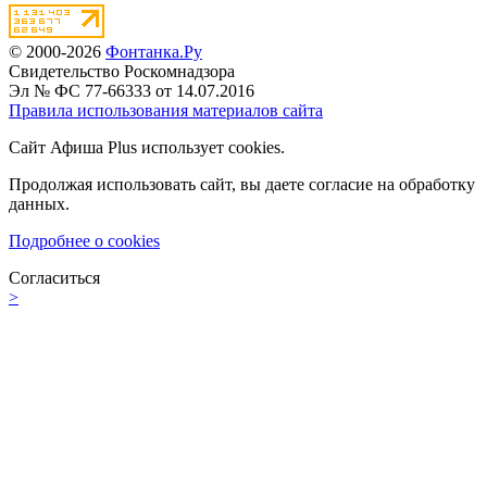
© 2000-2026
Фонтанка.Ру
Свидетельство Роскомнадзора
Эл № ФС 77-66333 от 14.07.2016
Правила использования материалов сайта
Сайт Афиша Plus использует cookies.
Продолжая использовать сайт, вы даете согласие на обработку
данных.
Подробнее о cookies
Согласиться
>