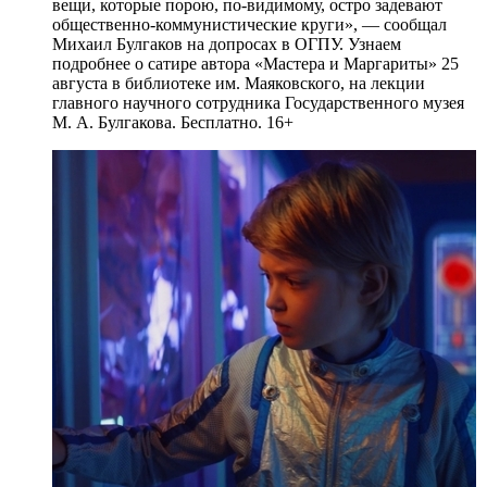
вещи, которые порою, по-видимому, остро задевают
общественно-коммунистические круги», — сообщал
Михаил Булгаков на допросах в ОГПУ. Узнаем
подробнее о сатире автора «Мастера и Маргариты» 25
августа в библиотеке им. Маяковского, на лекции
главного научного сотрудника Государственного музея
М. А. Булгакова. Бесплатно. 16+