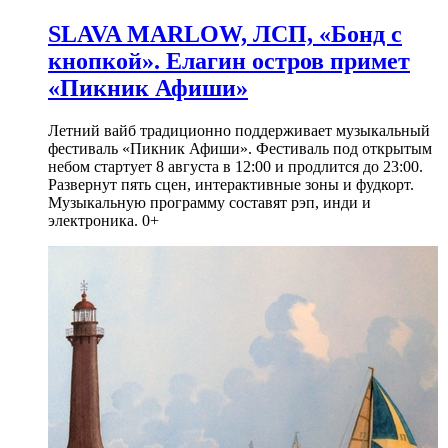
SLAVA MARLOW, ЛСП, «Бонд с
кнопкой». Елагин остров примет
«Пикник Афиши»
Летний вайб традиционно поддерживает музыкальный
фестиваль «Пикник Афиши». Фестиваль под открытым
небом стартует 8 августа в 12:00 и продлится до 23:00.
Развернут пять сцен, интерактивные зоны и фудкорт.
Музыкальную программу составят рэп, инди и
электроника. 0+