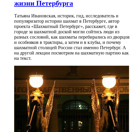
жизни Петербурга
Татьяна Ивановская, историк, гид, исследователь и
популяризатор истории шахмат в Петербурге, автор
проекта «Шахматный Петербург», расскажет, где в
городе за шахматной доской могли сойтись люди из
разных сословий, как шахматы перебирались из дворцов
и особняков в трактиры, а затем и в клубы, и почему
шахматной столицей России стал именно Петербург. А
на другой лекции посмотрим на шахматную партию как
на текст.