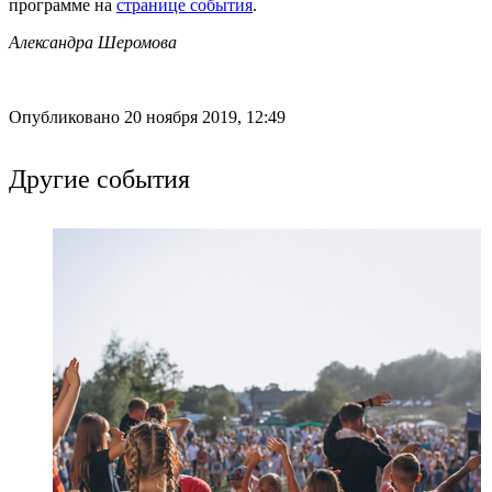
программе на
странице события
.
Александра Шеромова
Опубликовано 20 ноября 2019, 12:49
Другие события