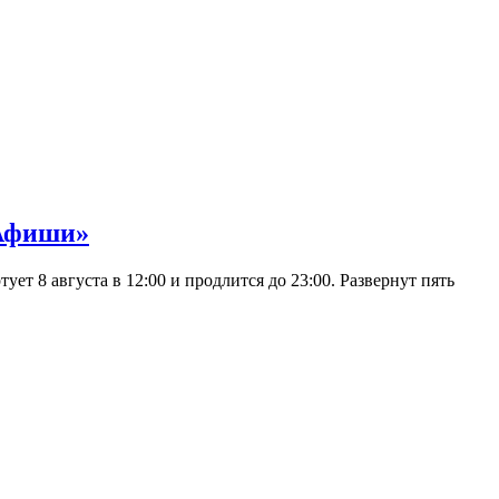
 Афиши»
 8 августа в 12:00 и продлится до 23:00. Развернут пять