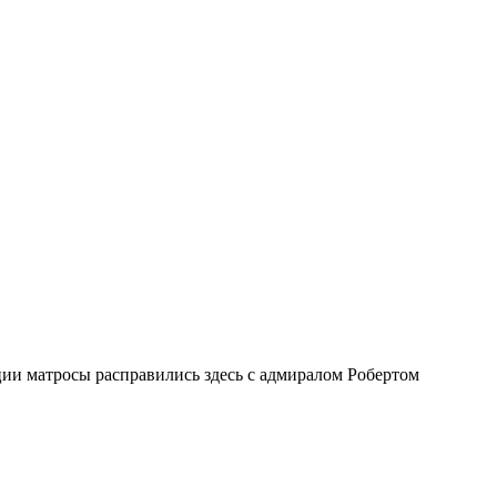
ии матросы расправились здесь с адмиралом Робертом