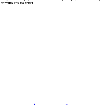
партию как на текст.