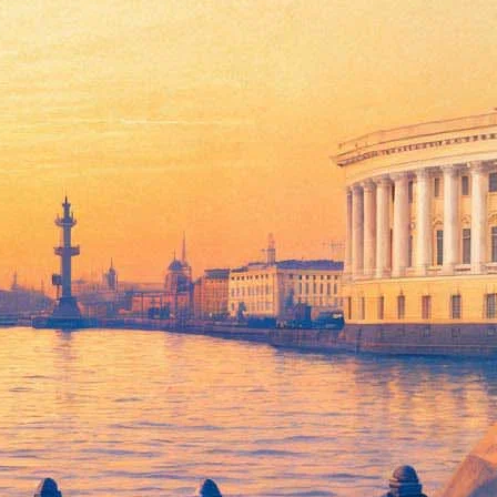
в этом году вручена Нобелевка