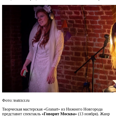
Фото: teatrzcr.ru
Творческая мастерская «Granart» из Нижнего Новгорода
представит спектакль
«Говорит Москва»
(13 ноября). Жанр