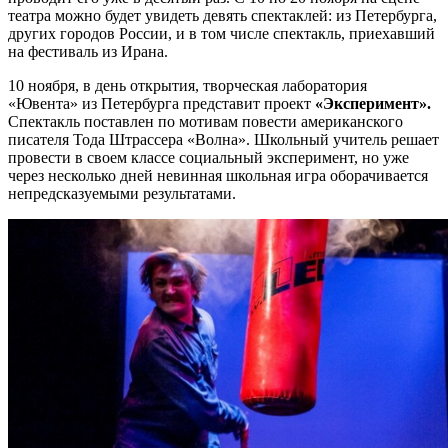
театра можно будет увидеть девять спектаклей: из Петербурга,
других городов России, и в том числе спектакль, приехавший
на фестиваль из Ирана.
10 ноября, в день открытия, творческая лаборатория
«Ювента» из Петербурга представит проект
«Эксперимент».
Спектакль поставлен по мотивам повести американского
писателя Тода Штрассера «Волна». Школьный учитель решает
провести в своем классе социальный эксперимент, но уже
через несколько дней невинная школьная игра оборачивается
непредсказуемыми результатами.