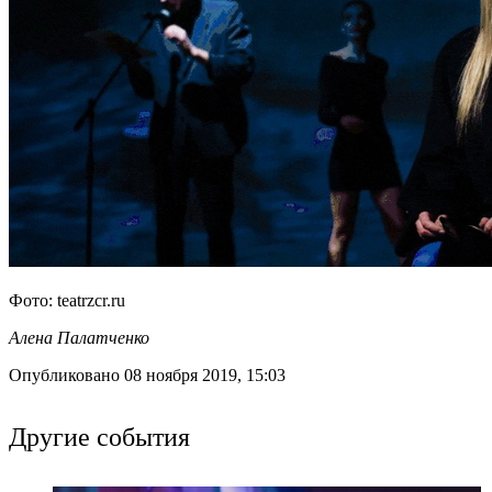
Фото: teatrzcr.ru
Алена Палатченко
Опубликовано 08 ноября 2019, 15:03
Другие события