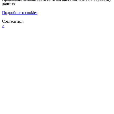
данных.
Подробнее о cookies
Согласиться
>