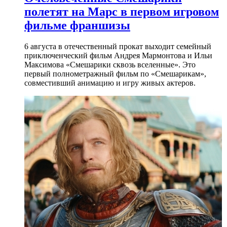
полетят на Марс в первом игровом
фильме франшизы
6 августа в отечественный прокат выходит семейный
приключенческий фильм Андрея Мармонтова и Ильи
Максимова «Смешарики сквозь вселенные». Это
первый полнометражный фильм по «Смешарикам»,
совместивший анимацию и игру живых актеров.