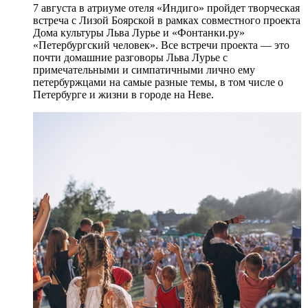
7 августа в атриуме отеля «Индиго» пройдет творческая
встреча с Лизой Боярской в рамках совместного проекта
Дома культуры Льва Лурье и «Фонтанки.ру»
«Петербургский человек». Все встречи проекта — это
почти домашние разговоры Льва Лурье с
примечательными и симпатичными лично ему
петербуржцами на самые разные темы, в том числе о
Петербурге и жизни в городе на Неве.