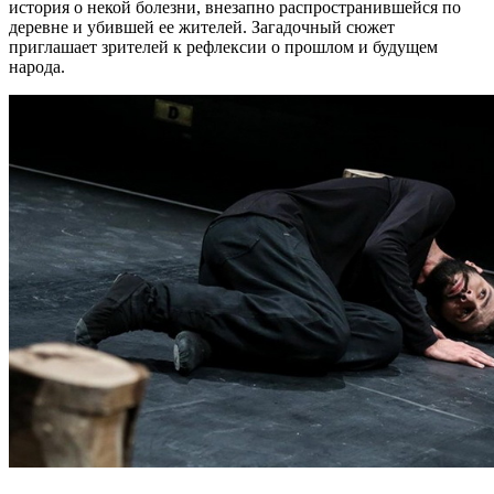
история о некой болезни, внезапно распространившейся по
деревне и убившей ее жителей. Загадочный сюжет
приглашает зрителей к рефлексии о прошлом и будущем
народа.