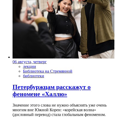
06 августа, четверг
лекции
Библиотека на Стремянной
библиотеки
Петербуржцам расскажут о
феномене «Халлю»
Значение этого слова не нужно объяснять уже очень
многим вне Южной Кореи: «корейская волна»
(дословный перевод) стала глобальным феноменом.