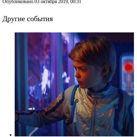
Опубликовано 03 октября 2019, 00:31
Другие события