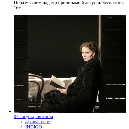
Поразмыслим над его причинами 6 августа. Бесплатно.
16+
07 августа, пятница
афиша плюс
INDIGO