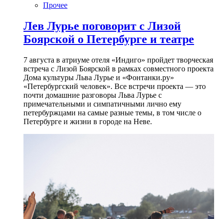
Прочее
Лев Лурье поговорит с Лизой
Боярской о Петербурге и театре
7 августа в атриуме отеля «Индиго» пройдет творческая
встреча с Лизой Боярской в рамках совместного проекта
Дома культуры Льва Лурье и «Фонтанки.ру»
«Петербургский человек». Все встречи проекта — это
почти домашние разговоры Льва Лурье с
примечательными и симпатичными лично ему
петербуржцами на самые разные темы, в том числе о
Петербурге и жизни в городе на Неве.