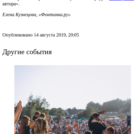
автора».
Елена Кузнецова, «Фонтанка.ру»
Опубликовано 14 августа 2019, 20:05
Другие события