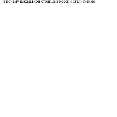
бы, и почему шахматной столицей России стал именно