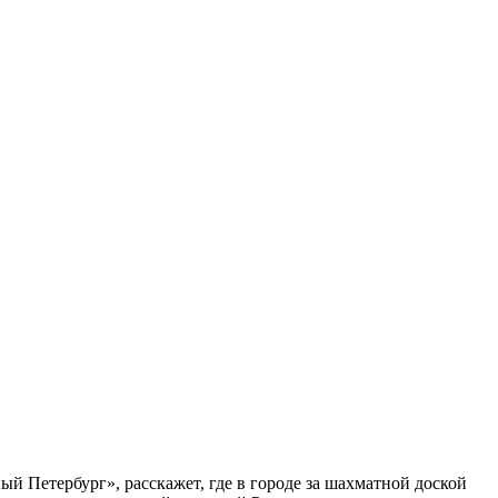
ый Петербург», расскажет, где в городе за шахматной доской