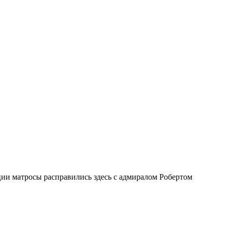
ии матросы расправились здесь с адмиралом Робертом