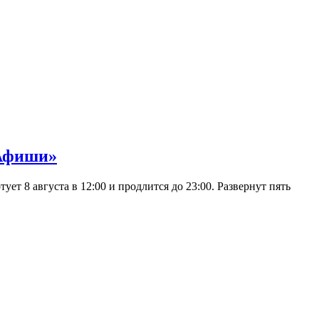
 Афиши»
 8 августа в 12:00 и продлится до 23:00. Развернут пять