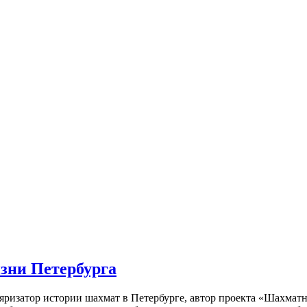
изни Петербурга
ляризатор истории шахмат в Петербурге, автор проекта «Шахматн