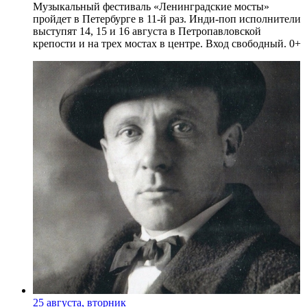
Музыкальный фестиваль «Ленинградские мосты»
пройдет в Петербурге в 11-й раз. Инди-поп исполнители
выступят 14, 15 и 16 августа в Петропавловской
крепости и на трех мостах в центре. Вход свободный. 0+
25 августа, вторник