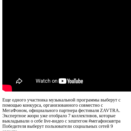
Еще одного участника музыкальной программы выберут с
помощью конкурса, организованного совместно с
МегаФоном, официального партнера фестиваля ZAVTRA.
Экспертное жюри уже отобрало 7 коллективов, которые
выкладывали о себе live-видео с хештегом #мегафонзавтра
Победителя выберут пользователи социальных сетей 9