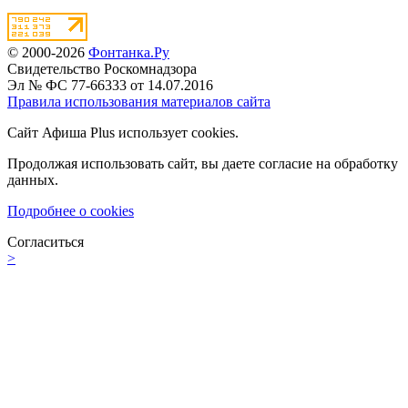
© 2000-2026
Фонтанка.Ру
Свидетельство Роскомнадзора
Эл № ФС 77-66333 от 14.07.2016
Правила использования материалов сайта
Сайт Афиша Plus использует cookies.
Продолжая использовать сайт, вы даете согласие на обработку
данных.
Подробнее о cookies
Согласиться
>