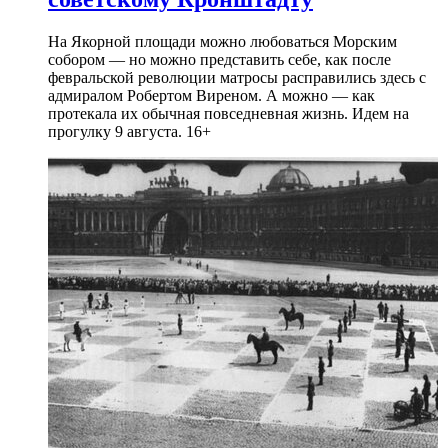
На Якорной площади можно любоваться Морским
собором — но можно представить себе, как после
февральской революции матросы расправились здесь с
адмиралом Робертом Виреном. А можно — как
протекала их обычная повседневная жизнь. Идем на
прогулку 9 августа. 16+