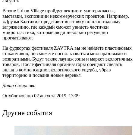
августа.
В зоне Urban Village пройдут лекции и мастер-классы,
выставки, экспозиции некоммерческих проектов. Например,
«Друзья Балтики» представят выставку по пластиковому
загрязнению, где каждый сможет увидеть частички
микропластика, которые люди невольно регулярно
проглатывают.
На фудкортах фестиваля ZAVTRA вы не найдете пластиковых
стаканчиков, но сможете воспользоваться многоразовыми и
возвратными. Будут также лаундж зоны и маркет экологичных
товаров. После фестиваля организаторы обещают сделать
вклад в компенсацию экологического ущерба, убрав
территорию и посадив новые деревья.
Даша Смирнова
Опубликовано 02 августа 2019, 13:09
Другие события