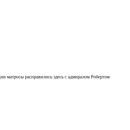
ии матросы расправились здесь с адмиралом Робертом