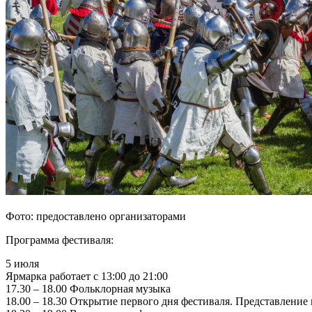
Фото: предоставлено организаторами
Программа фестиваля:
5 июля
Ярмарка работает с 13:00 до 21:00
17.30 – 18.00 Фольклорная музыка
18.00 – 18.30 Открытие первого дня фестиваля. Представление