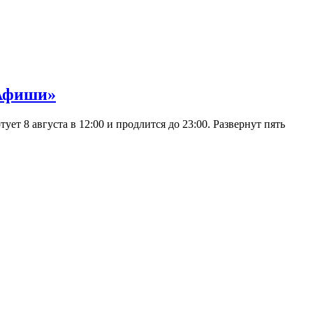
 Афиши»
 8 августа в 12:00 и продлится до 23:00. Развернут пять