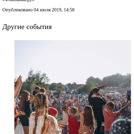
Опубликовано 04 июля 2019, 14:58
Другие события