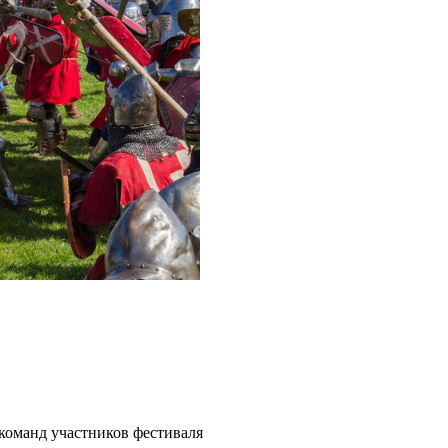
 команд участников фестиваля