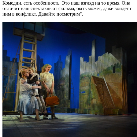
Комедии, есть особенность. Это наш взгляд на то время. Она
отличит наш спектакль от фильма, быть может, даже войдет с
ним в конфликт. Давайте посмотрим".