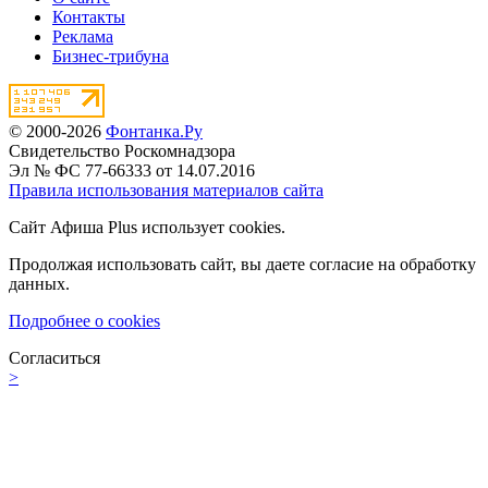
Контакты
Реклама
Бизнес-трибуна
© 2000-2026
Фонтанка.Ру
Свидетельство Роскомнадзора
Эл № ФС 77-66333 от 14.07.2016
Правила использования материалов сайта
Сайт Афиша Plus использует cookies.
Продолжая использовать сайт, вы даете согласие на обработку
данных.
Подробнее о cookies
Согласиться
>