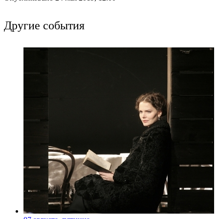
Другие события