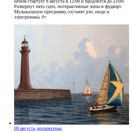
небом стартует 8 августа в 12:00 и продлится до 23:00.
Развернут пять сцен, интерактивные зоны и фудкорт.
Музыкальную программу составят рэп, инди и
электроника. 0+
09 августа, воскресенье