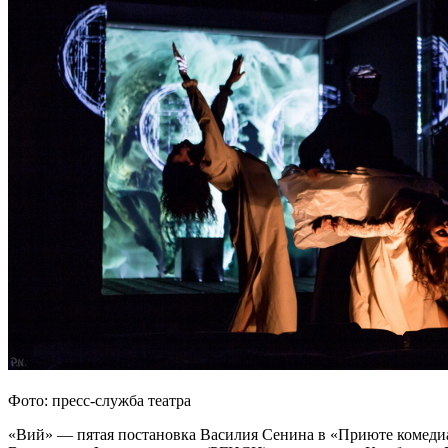
Фото: пресс-служба театра
«Вий» — пятая постановка Василия Сенина в «Приюте комедиа