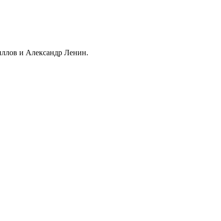
иллов и Александр Ленин.