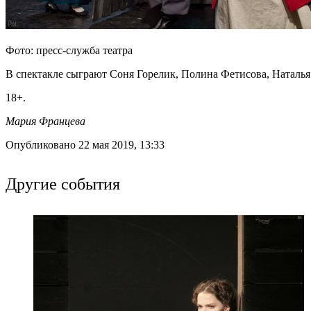
Фото: пресс-служба театра
В спектакле сыграют Соня Горелик, Полина Фетисова, Наталь
18+.
Мария Францева
Опубликовано 22 мая 2019, 13:33
Другие события