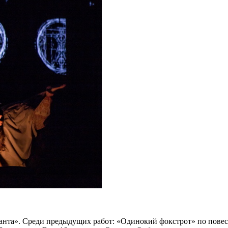
нта». Среди предыдущих работ: «Одинокий фокстрот» по повес