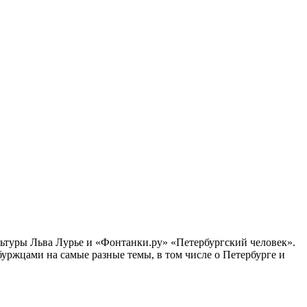
ультуры Льва Лурье и «Фонтанки.ру» «Петербургский человек».
ржцами на самые разные темы, в том числе о Петербурге и