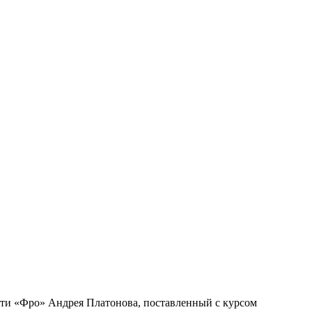
ти «Фро» Андрея Платонова, поставленный с курсом