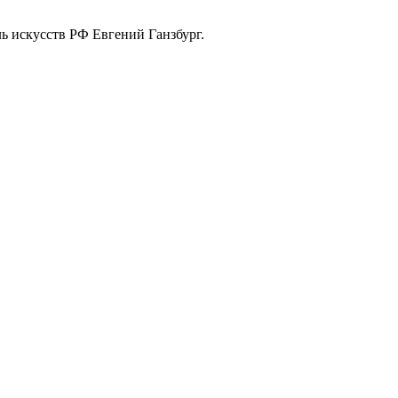
ь искусств РФ Евгений Ганзбург.