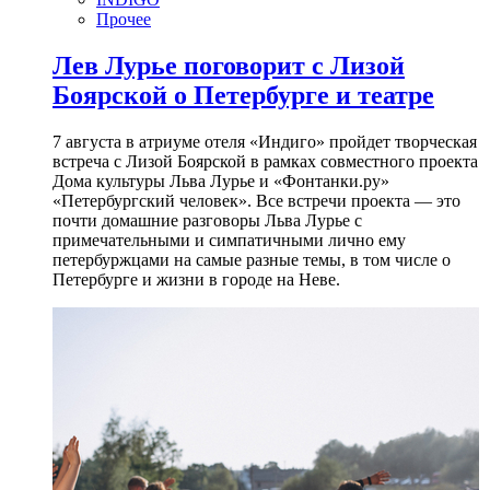
Прочее
Лев Лурье поговорит с Лизой
Боярской о Петербурге и театре
7 августа в атриуме отеля «Индиго» пройдет творческая
встреча с Лизой Боярской в рамках совместного проекта
Дома культуры Льва Лурье и «Фонтанки.ру»
«Петербургский человек». Все встречи проекта — это
почти домашние разговоры Льва Лурье с
примечательными и симпатичными лично ему
петербуржцами на самые разные темы, в том числе о
Петербурге и жизни в городе на Неве.