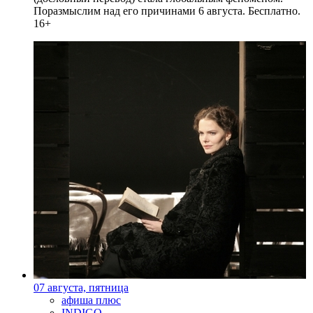
Поразмыслим над его причинами 6 августа. Бесплатно.
16+
07 августа, пятница
афиша плюс
INDIGO