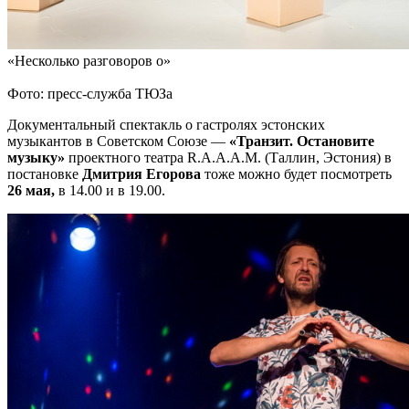
«Несколько разговоров о»
Фото: пресс-служба ТЮЗа
Документальный спектакль о гастролях эстонских
музыкантов в Советском Союзе —
«Транзит. Остановите
музыку»
проектного театра R.A.A.A.M. (Таллин, Эстония) в
постановке
Дмитрия Егорова
тоже можно будет посмотреть
26 мая,
в 14.00 и в 19.00.