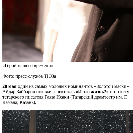
«Герой нашего времени»
Фото: пресс-служба ТЮЗа
28 мая
один из самых молодых номинантов «Золотой маски»
Айдар Заббаров
покажет спектакль
«И это жизнь?»
по тексту
татарского писателя Гаяза Исаки (Татарский драмтеатр им. Г.
Камала, Казань).