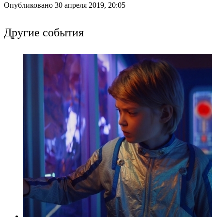
Опубликовано 30 апреля 2019, 20:05
Другие события