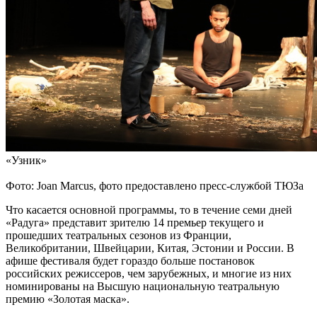
«Узник»
Фото: Joan Marcus, фото предоставлено пресс-службой ТЮЗа
Что касается основной программы, то в течение семи дней
«Радуга» представит зрителю 14 премьер текущего и
прошедших театральных сезонов из Франции,
Великобритании, Швейцарии, Китая, Эстонии и России. В
афише фестиваля будет гораздо больше постановок
российских режиссеров, чем зарубежных, и многие из них
номинированы на Высшую национальную театральную
премию «Золотая маска».