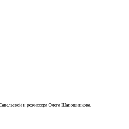
 Савельевой и режиссера Олега Шапошникова.