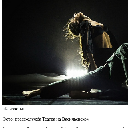
«Близость»
Фото: пресс-служба Театра на Васильевском