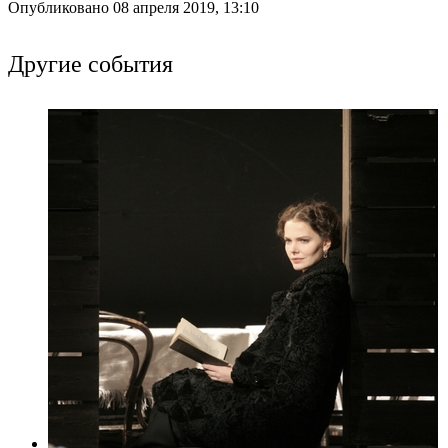
Опубликовано 08 апреля 2019, 13:10
Другие события