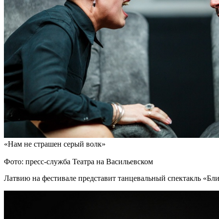
«Нам не страшен серый волк»
Фото: пресс-служба Театра на Васильевском
Латвию на фестивале представит танцевальный спектакль «Бли