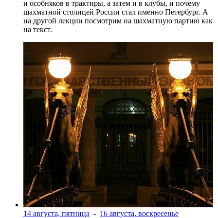
и особняков в трактиры, а затем и в клубы, и почему
шахматной столицей России стал именно Петербург. А
на другой лекции посмотрим на шахматную партию как
на текст.
14 августа, пятница
-
16 августа, воскресенье