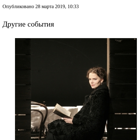
Опубликовано 28 марта 2019, 10:33
Другие события