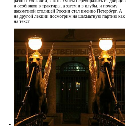
разных сословий, как шахматы перебирались из дворцов
и особняков в трактиры, а затем и в клубы, и почему
шахматной столицей России стал именно Петербург. А
на другой лекции посмотрим на шахматную партию как
на текст.