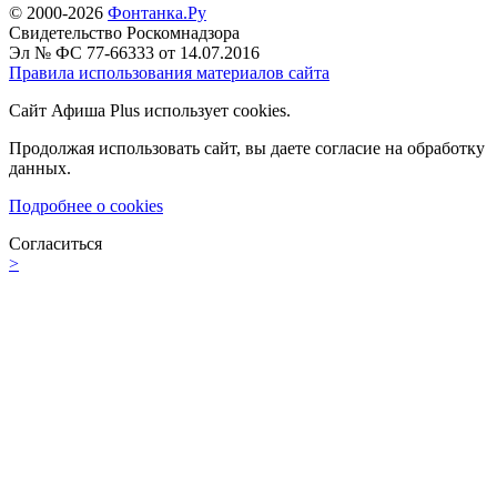
© 2000-2026
Фонтанка.Ру
Свидетельство Роскомнадзора
Эл № ФС 77-66333 от 14.07.2016
Правила использования материалов сайта
Сайт Афиша Plus использует cookies.
Продолжая использовать сайт, вы даете согласие на обработку
данных.
Подробнее о cookies
Согласиться
>