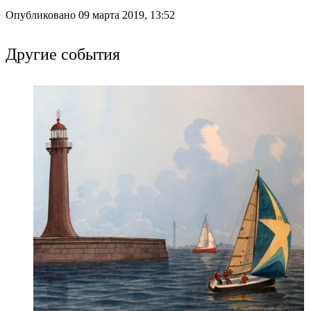
Опубликовано 09 марта 2019, 13:52
Другие события