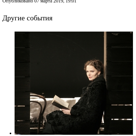
Опубликовано 07 марта 2019, 19:01
Другие события