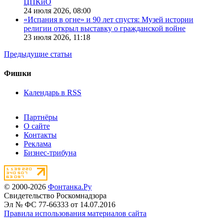
ЦПКиО
24 июля 2026,
08:00
«Испания в огне» и 90 лет спустя: Музей истории
религии открыл выставку о гражданской войне
23 июля 2026,
11:18
Предыдущие статьи
Фишки
Календарь в RSS
Партнёры
О сайте
Контакты
Реклама
Бизнес-трибуна
© 2000-2026
Фонтанка.Ру
Свидетельство Роскомнадзора
Эл № ФС 77-66333 от 14.07.2016
Правила использования материалов сайта