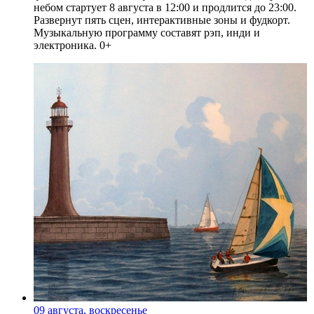
небом стартует 8 августа в 12:00 и продлится до 23:00.
Развернут пять сцен, интерактивные зоны и фудкорт.
Музыкальную программу составят рэп, инди и
электроника. 0+
09 августа, воскресенье