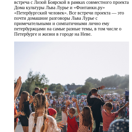
встреча с Лизой Боярской в рамках совместного проекта
Дома культуры Льва Лурье и «Фонтанки.ру»
«Петербургский человек». Все встречи проекта — это
почти домашние разговоры Льва Лурье с
примечательными и симпатичными лично ему
петербуржцами на самые разные темы, в том числе о
Петербурге и жизни в городе на Неве.