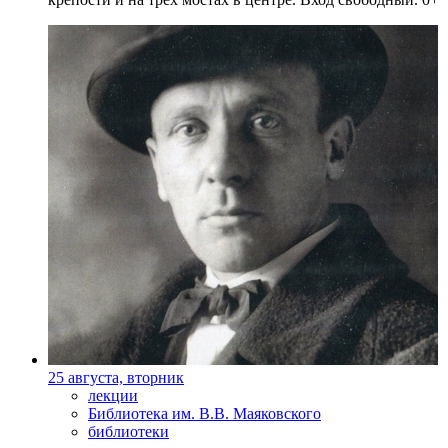
25 августа, вторник
лекции
Библиотека им. В.В. Маяковского
библиотеки