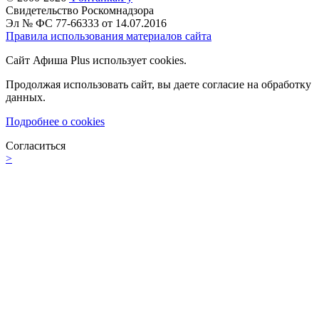
Свидетельство Роскомнадзора
Эл № ФС 77-66333 от 14.07.2016
Правила использования материалов сайта
Сайт Афиша Plus использует cookies.
Продолжая использовать сайт, вы даете согласие на обработку
данных.
Подробнее о cookies
Согласиться
>