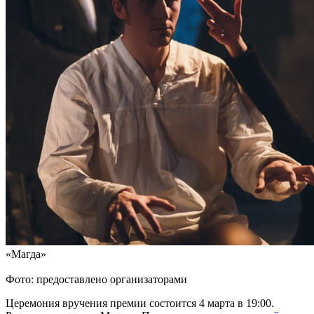
«Магда»
Фото: предоставлено организаторами
Церемония вручения премии состоится 4 марта в 19:00.