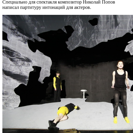
Специально для спектакля композитор Николай Попов
написал партитуру интонаций для актеров.