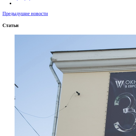
Предыдущие новости
Статьи