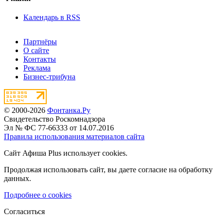
Календарь в RSS
Партнёры
О сайте
Контакты
Реклама
Бизнес-трибуна
© 2000-2026
Фонтанка.Ру
Свидетельство Роскомнадзора
Эл № ФС 77-66333 от 14.07.2016
Правила использования материалов сайта
Сайт Афиша Plus использует cookies.
Продолжая использовать сайт, вы даете согласие на обработку
данных.
Подробнее о cookies
Согласиться