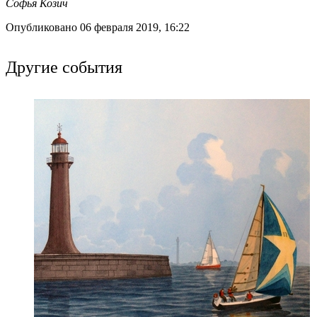
Софья Козич
Опубликовано 06 февраля 2019, 16:22
Другие события