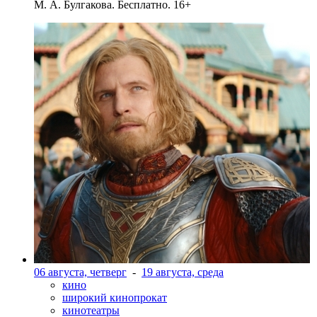
М. А. Булгакова. Бесплатно. 16+
06 августа, четверг
-
19 августа, среда
кино
широкий кинопрокат
кинотеатры