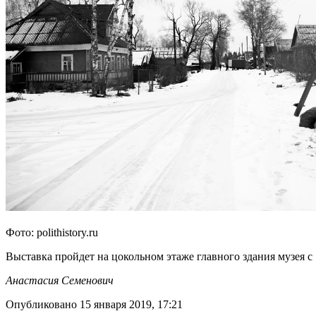
Фото: polithistory.ru
Выставка пройдет на цокольном этаже главного здания музея с 
Анастасия Семенович
Опубликовано 15 января 2019, 17:21