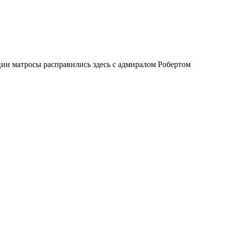
ии матросы расправились здесь с адмиралом Робертом