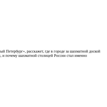
ый Петербург», расскажет, где в городе за шахматной доской
бы, и почему шахматной столицей России стал именно