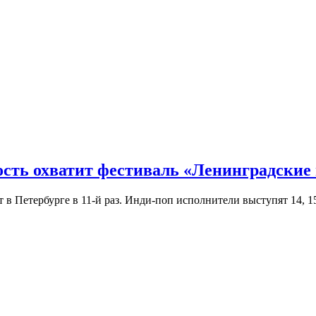
ость охватит фестиваль «Ленинградские
Петербурге в 11-й раз. Инди-поп исполнители выступят 14, 15 