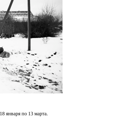
18 января по 13 марта.