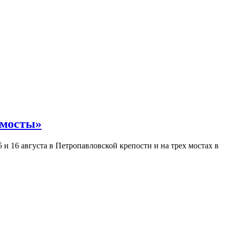
 мосты»
и 16 августа в Петропавловской крепости и на трех мостах в