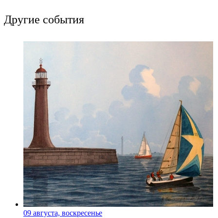
Другие события
09 августа, воскресенье