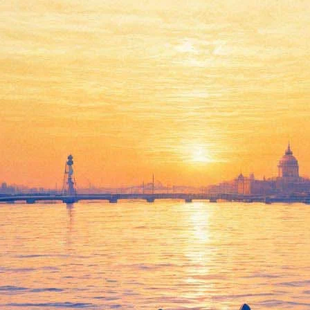
Петербурга в Москву покажет