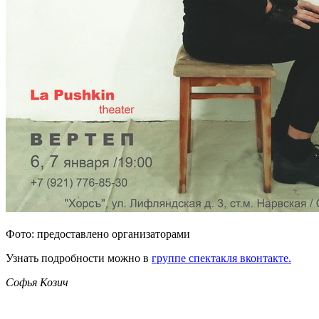
Фото: предоставлено организаторами
Узнать подробности можно в
группе спектакля вконтакте.
Софья Козич