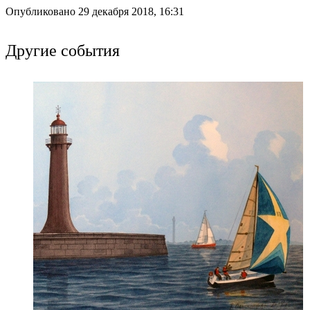
Опубликовано 29 декабря 2018, 16:31
Другие события