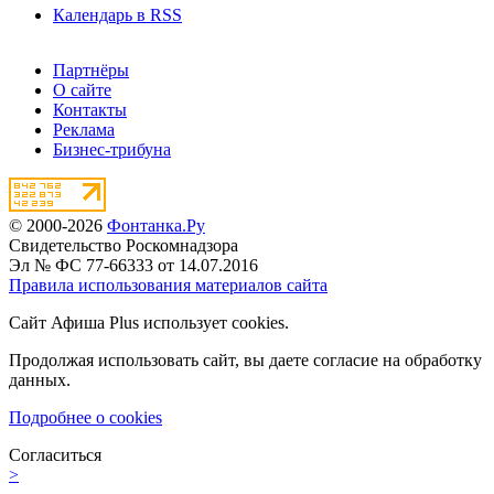
Календарь в RSS
Партнёры
О сайте
Контакты
Реклама
Бизнес-трибуна
© 2000-2026
Фонтанка.Ру
Свидетельство Роскомнадзора
Эл № ФС 77-66333 от 14.07.2016
Правила использования материалов сайта
Сайт Афиша Plus использует cookies.
Продолжая использовать сайт, вы даете согласие на обработку
данных.
Подробнее о cookies
Согласиться
>