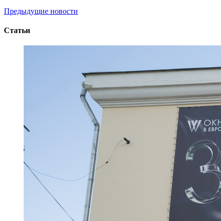
Предыдущие новости
Статьи