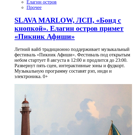
Елагин остров
Прочее
SLAVA MARLOW, ЛСП, «Бонд с
кнопкой». Елагин остров примет
«Пикник Афиши»
Летний вайб традиционно поддерживает музыкальный
фестиваль «Пикник Афиши». Фестиваль под открытым
небом стартует 8 августа в 12:00 и продлится до 23:00.
Развернут пять сцен, интерактивные зоны и фудкорт.
Музыкальную программу составят рэп, инди и
электроника. 0+