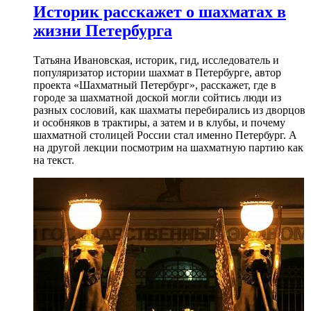
Историк расскажет о шахматах в
жизни Петербурга
Татьяна Ивановская, историк, гид, исследователь и
популяризатор истории шахмат в Петербурге, автор
проекта «Шахматный Петербург», расскажет, где в
городе за шахматной доской могли сойтись люди из
разных сословий, как шахматы перебирались из дворцов
и особняков в трактиры, а затем и в клубы, и почему
шахматной столицей России стал именно Петербург. А
на другой лекции посмотрим на шахматную партию как
на текст.