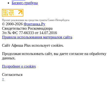
Бизнес-трибуна
Проект реализован на средства гранта Санкт-Петербурга
© 2000-2026
Фонтанка.Ру
Свидетельство Роскомнадзора
Эл № ФС 77-66333 от 14.07.2016
Правила использования материалов сайта
Сайт Афиша Plus использует cookies.
Продолжая использовать сайт, вы даете согласие на обработку
данных.
Подробнее о cookies
Согласиться
>