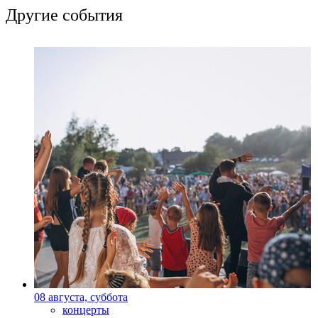
Другие события
08 августа, суббота
концерты