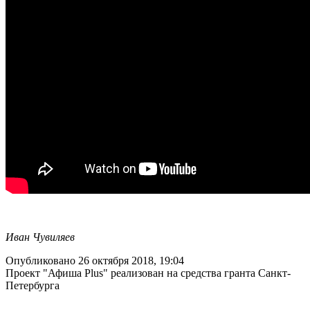
Иван Чувиляев
Опубликовано 26 октября 2018, 19:04
Проект "Афиша Plus" реализован на средства гранта Санкт-
Петербурга