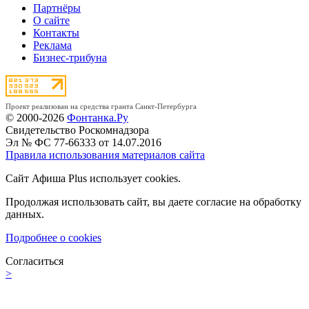
Партнёры
О сайте
Контакты
Реклама
Бизнес-трибуна
Проект реализован на средства гранта Санкт-Петербурга
© 2000-2026
Фонтанка.Ру
Свидетельство Роскомнадзора
Эл № ФС 77-66333 от 14.07.2016
Правила использования материалов сайта
Сайт Афиша Plus использует cookies.
Продолжая использовать сайт, вы даете согласие на обработку
данных.
Подробнее о cookies
Согласиться
>