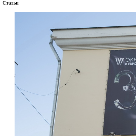
Статьи