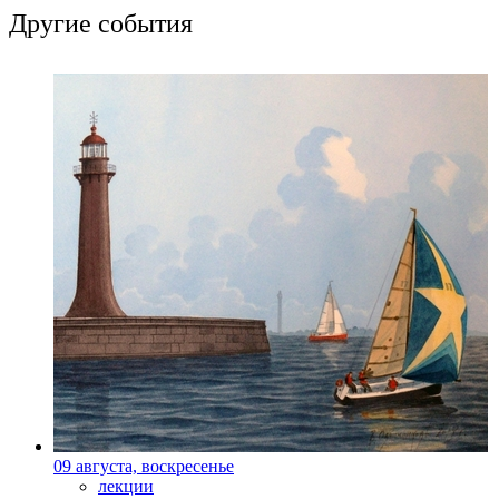
Другие события
09 августа, воскресенье
лекции