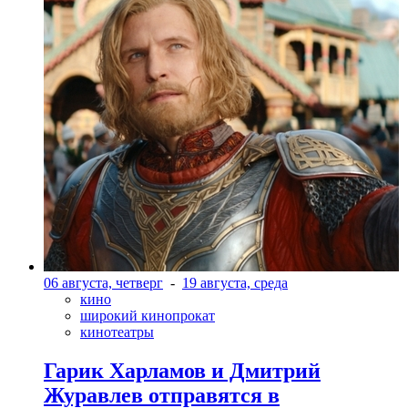
06 августа, четверг
-
19 августа, среда
кино
широкий кинопрокат
кинотеатры
Гарик Харламов и Дмитрий
Журавлев отправятся в