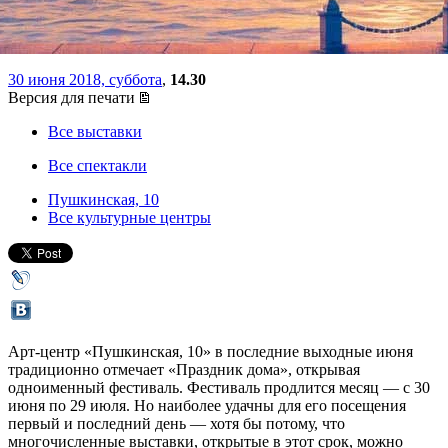
перформансом АХЕ
30 июня 2018, суббота
,
14.30
Версия для печати
Все выставки
Все спектакли
Пушкинская, 10
Все культурные центры
Арт-центр «Пушкинская, 10» в последние выходные июня
традиционно отмечает «Праздник дома», открывая
одноименный фестиваль. Фестиваль продлится месяц — с 30
июня по 29 июля. Но наиболее удачны для его посещения
первый и последний день — хотя бы потому, что
многочисленные выставки, открытые в этот срок, можно