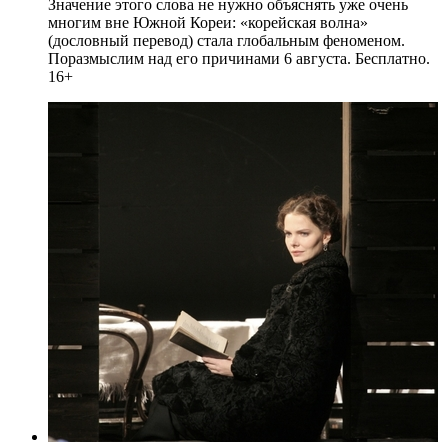
Значение этого слова не нужно объяснять уже очень
многим вне Южной Кореи: «корейская волна»
(дословный перевод) стала глобальным феноменом.
Поразмыслим над его причинами 6 августа. Бесплатно.
16+