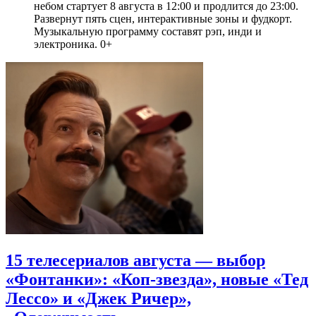
небом стартует 8 августа в 12:00 и продлится до 23:00.
Развернут пять сцен, интерактивные зоны и фудкорт.
Музыкальную программу составят рэп, инди и
электроника. 0+
15 телесериалов августа — выбор
«Фонтанки»: «Коп-звезда», новые «Тед
Лессо» и «Джек Ричер»,