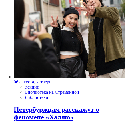
06 августа, четверг
лекции
Библиотека на Стремянной
библиотеки
Петербуржцам расскажут о
феномене «Халлю»