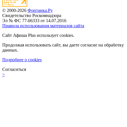
© 2000-2026
Фонтанка.Ру
Свидетельство Роскомнадзора
Эл № ФС 77-66333 от 14.07.2016
Правила использования материалов сайта
Сайт Афиша Plus использует cookies.
Продолжая использовать сайт, вы даете согласие на обработку
данных.
Подробнее о cookies
Согласиться
>