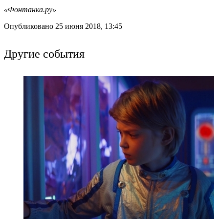
«Фонтанка.ру»
Опубликовано 25 июня 2018, 13:45
Другие события