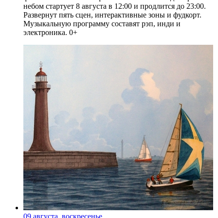
небом стартует 8 августа в 12:00 и продлится до 23:00.
Развернут пять сцен, интерактивные зоны и фудкорт.
Музыкальную программу составят рэп, инди и
электроника. 0+
09 августа, воскресенье