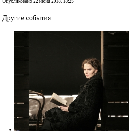
Опубликовано 22 июня 2018, 18:25
Другие события