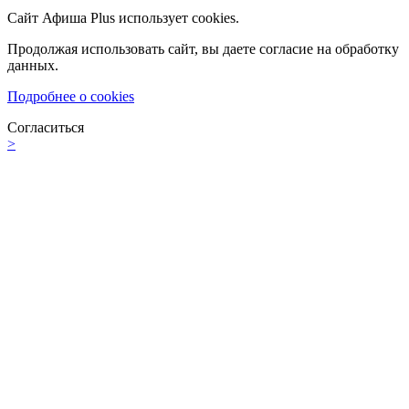
Сайт Афиша Plus использует cookies.
Продолжая использовать сайт, вы даете согласие на обработку
данных.
Подробнее о cookies
Согласиться
>