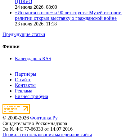
ЦПКиО
24 июля 2026,
08:00
«Испания в огне» и 90 лет спустя: Музей истории
религии открыл выставку о гражданской войне
23 июля 2026,
11:18
Предыдущие статьи
Фишки
Календарь в RSS
Партнёры
О сайте
Контакты
Реклама
Бизнес-трибуна
© 2000-2026
Фонтанка.Ру
Свидетельство Роскомнадзора
Эл № ФС 77-66333 от 14.07.2016
Правила использования материалов сайта