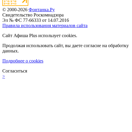
© 2000-2026
Фонтанка.Ру
Свидетельство Роскомнадзора
Эл № ФС 77-66333 от 14.07.2016
Правила использования материалов сайта
Сайт Афиша Plus использует cookies.
Продолжая использовать сайт, вы даете согласие на обработку
данных.
Подробнее о cookies
Согласиться
>