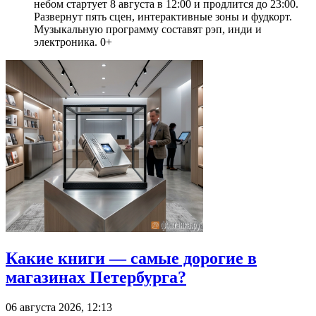
небом стартует 8 августа в 12:00 и продлится до 23:00.
Развернут пять сцен, интерактивные зоны и фудкорт.
Музыкальную программу составят рэп, инди и
электроника. 0+
Какие книги — самые дорогие в
магазинах Петербурга?
06 августа 2026, 12:13