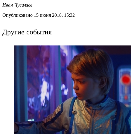
Иван Чувиляев
Опубликовано 15 июня 2018, 15:32
Другие события