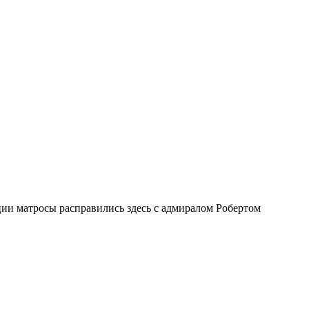
ии матросы расправились здесь с адмиралом Робертом