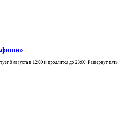
 Афиши»
 8 августа в 12:00 и продлится до 23:00. Развернут пять