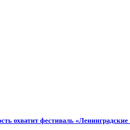
ость охватит фестиваль «Ленинградские