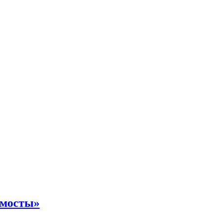
 мосты»