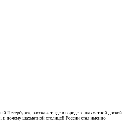
ый Петербург», расскажет, где в городе за шахматной доской
бы, и почему шахматной столицей России стал именно