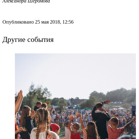
Александра Шеромова
Опубликовано 25 мая 2018, 12:56
Другие события