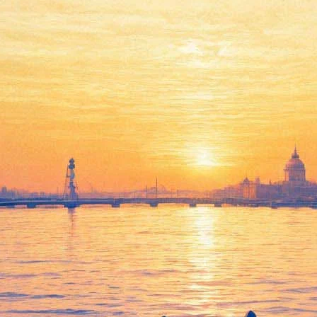
психологический эксперимент