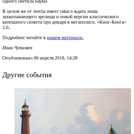
одного светила науки.
В целом же от ленты имеет смысл ждать лишь
захватывающего зрелища и новой версии классического
киношного сюжета про дикаря в мегаполисе, «Кинг-Конга»
2.0..
Подробнее читайте в
нашем материале.
Иван Чувиляев
Опубликовано 06 апреля 2018, 14:28
Другие события