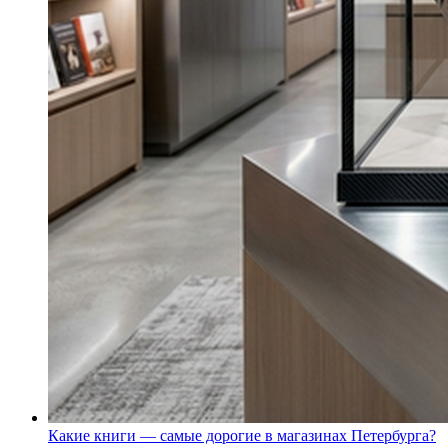
Какие книги — самые дорогие в магазинах Петербурга?