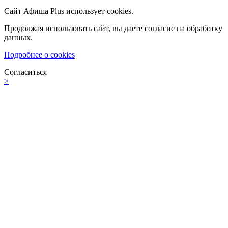
Сайт Афиша Plus использует cookies.
Продолжая использовать сайт, вы даете согласие на обработку
данных.
Подробнее о cookies
Согласиться
>