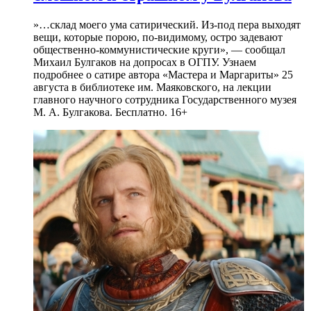
»…склад моего ума сатирический. Из-под пера выходят
вещи, которые порою, по-видимому, остро задевают
общественно-коммунистические круги», — сообщал
Михаил Булгаков на допросах в ОГПУ. Узнаем
подробнее о сатире автора «Мастера и Маргариты» 25
августа в библиотеке им. Маяковского, на лекции
главного научного сотрудника Государственного музея
М. А. Булгакова. Бесплатно. 16+