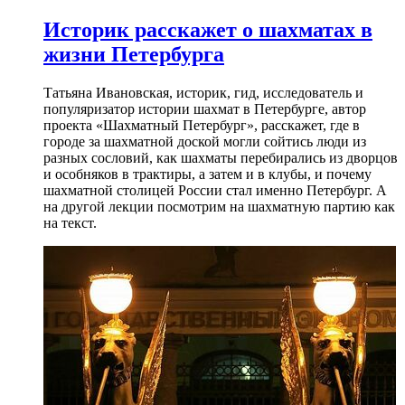
Историк расскажет о шахматах в
жизни Петербурга
Татьяна Ивановская, историк, гид, исследователь и
популяризатор истории шахмат в Петербурге, автор
проекта «Шахматный Петербург», расскажет, где в
городе за шахматной доской могли сойтись люди из
разных сословий, как шахматы перебирались из дворцов
и особняков в трактиры, а затем и в клубы, и почему
шахматной столицей России стал именно Петербург. А
на другой лекции посмотрим на шахматную партию как
на текст.