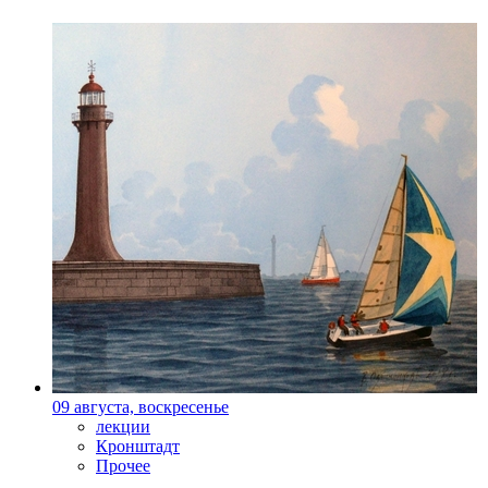
09 августа, воскресенье
лекции
Кронштадт
Прочее