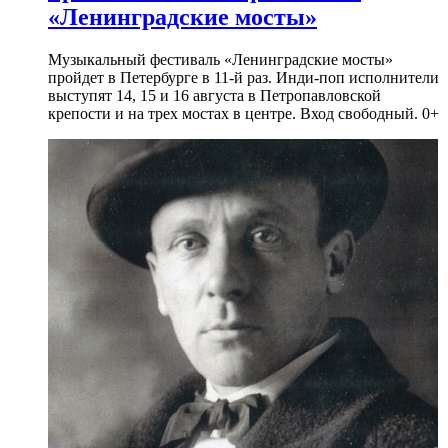
«Ленинградские мосты»
Музыкальный фестиваль «Ленинградские мосты»
пройдет в Петербурге в 11-й раз. Инди-поп исполнители
выступят 14, 15 и 16 августа в Петропавловской
крепости и на трех мостах в центре. Вход свободный. 0+