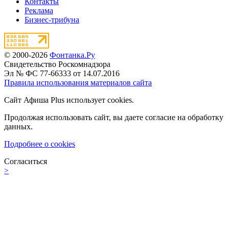
Контакты
Реклама
Бизнес-трибуна
© 2000-2026
Фонтанка.Ру
Свидетельство Роскомнадзора
Эл № ФС 77-66333 от 14.07.2016
Правила использования материалов сайта
Сайт Афиша Plus использует cookies.
Продолжая использовать сайт, вы даете согласие на обработку
данных.
Подробнее о cookies
Согласиться
>