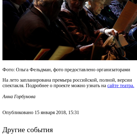
Фото: Ольга Фельдман, фото предоставлено организаторами
На лето запланирована премьера российской, полной, версии
спектакля. Подробнее о проекте можно узнать на
сайте театра.
Анна Горбунова
Опубликовано 15 января 2018, 15:31
Другие события