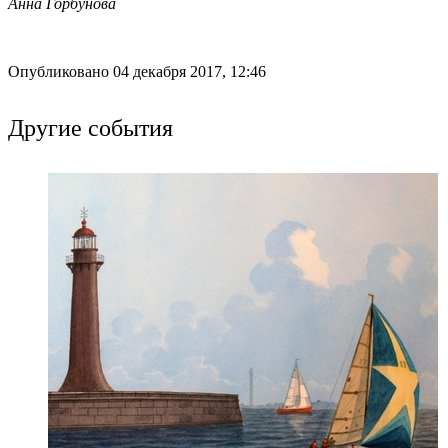
Анна Горбунова
Опубликовано 04 декабря 2017, 12:46
Другие события