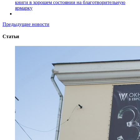
книги в хорошем состоянии на благотворительную
ярмарку
Предыдущие новости
Статьи