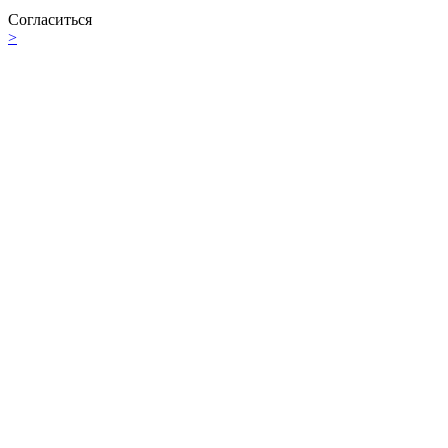
Согласиться
>