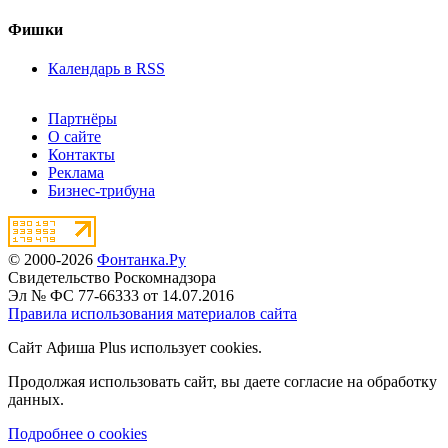
Фишки
Календарь в RSS
Партнёры
О сайте
Контакты
Реклама
Бизнес-трибуна
© 2000-2026
Фонтанка.Ру
Свидетельство Роскомнадзора
Эл № ФС 77-66333 от 14.07.2016
Правила использования материалов сайта
Сайт Афиша Plus использует cookies.
Продолжая использовать сайт, вы даете согласие на обработку
данных.
Подробнее о cookies