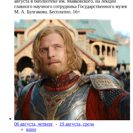
августа в библиотеке им. Маяковского, на лекции
главного научного сотрудника Государственного музея
М. А. Булгакова. Бесплатно. 16+
06 августа, четверг
-
19 августа, среда
кино