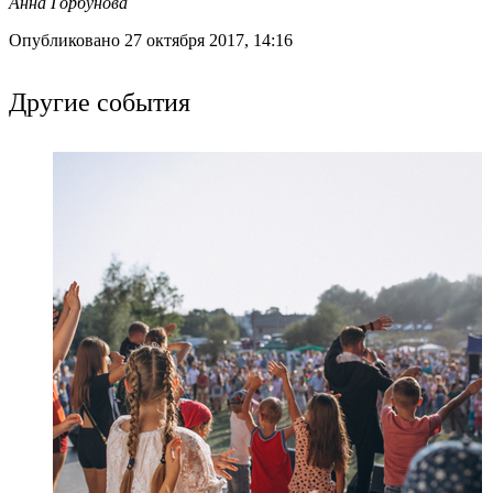
Анна Горбунова
Опубликовано 27 октября 2017, 14:16
Другие события