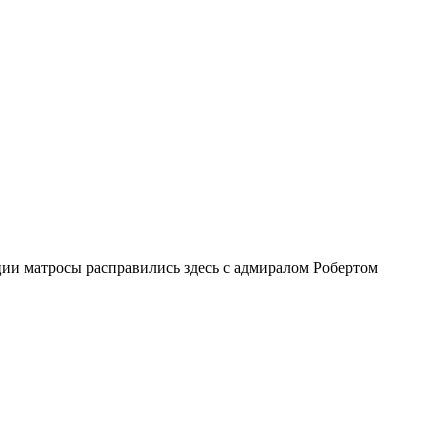
ии матросы расправились здесь с адмиралом Робертом