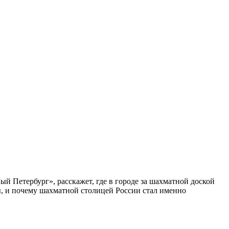
ый Петербург», расскажет, где в городе за шахматной доской
бы, и почему шахматной столицей России стал именно