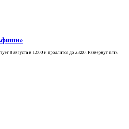
 Афиши»
 8 августа в 12:00 и продлится до 23:00. Развернут пять