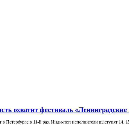
ость охватит фестиваль «Ленинградские
Петербурге в 11-й раз. Инди-поп исполнители выступят 14, 15 