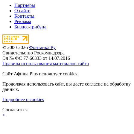
Партнёры
О сайте
Контакты
Реклама
Бизнес-трибуна
© 2000-2026
Фонтанка.Ру
Свидетельство Роскомнадзора
Эл № ФС 77-66333 от 14.07.2016
Правила использования материалов сайта
Сайт Афиша Plus использует cookies.
Продолжая использовать сайт, вы даете согласие на обработку
данных.
Подробнее о cookies
Согласиться
>