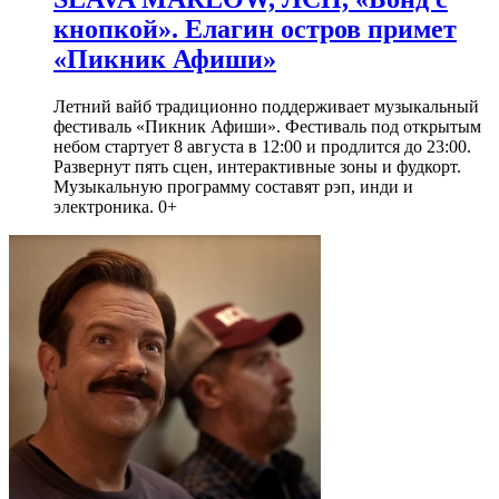
кнопкой». Елагин остров примет
«Пикник Афиши»
Летний вайб традиционно поддерживает музыкальный
фестиваль «Пикник Афиши». Фестиваль под открытым
небом стартует 8 августа в 12:00 и продлится до 23:00.
Развернут пять сцен, интерактивные зоны и фудкорт.
Музыкальную программу составят рэп, инди и
электроника. 0+