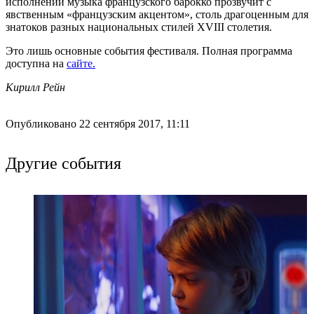
исполнении музыка французского барокко прозвучит с
явственным «французским акцентом», столь драгоценным для
знатоков разных национальных стилей XVIII столетия.
Это лишь основные события фестиваля. Полная программа
доступна на
сайте.
Кирилл Рейн
Опубликовано 22 сентября 2017, 11:11
Другие события