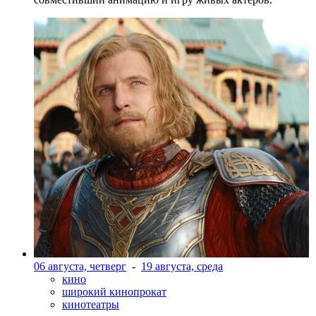
06 августа, четверг
-
19 августа, среда
кино
широкий кинопрокат
кинотеатры